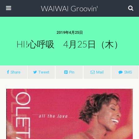
WAIWAI Groovin'
2019年4月25日
HI!心呼吸 4月25日（木）
Share
Tweet
Pin
Mail
SMS