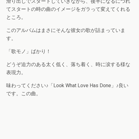
滑り出しでスタートしていきながら、後半になるにつれ
てスタートの時の曲のイメージをガラって変えてくれる
ところ。
このアルバムはまさにそんな彼女の歌が詰まっていま
す。
「歌モノ」ばかり！
どうぞ迫力のある太く低く、落ち着く、時に涙する様な
表現力。
味わってください♪「Look What Love Has Done」♪良い
です。この曲。