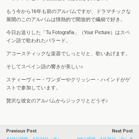
もう今から16年も前のアルバムですが、ドラマチックな
展開のこのアルバムは情熱的で開放的で繊細で好き。
今日お送りした「Tu Fotografia」（Your Picture）はスペ
イン語で歌われたバラード。
アコースティックな楽器でしっとりと、歌いあげます。
そしてスペイン語の響きが美しい♪
スティーヴィー・ワンダーやクリッシー・ハインドがゲ
ストで参加しています。
贅沢な彼女のアルバムからジックリとどうぞ♪
Previous Post
Next Post