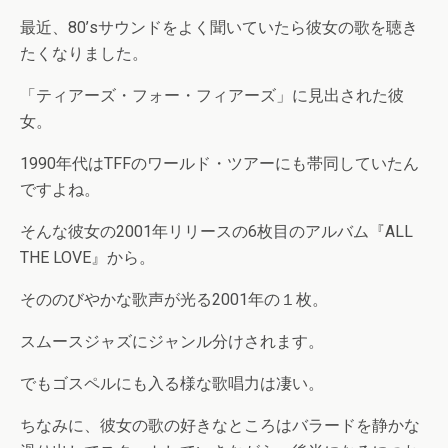
最近、80’sサウンドをよく聞いていたら彼女の歌を聴き
たくなりました。
「ティアーズ・フォー・フィアーズ」に見出された彼
女。
1990年代はTFFのワールド・ツアーにも帯同していたん
ですよね。
そんな彼女の2001年リリースの6枚目のアルバム『ALL
THE LOVE』から。
そののびやかな歌声が光る2001年の１枚。
スムースジャズにジャンル分けされます。
でもゴスペルにも入る様な歌唱力は凄い。
ちなみに、彼女の歌の好きなところはバラードを静かな