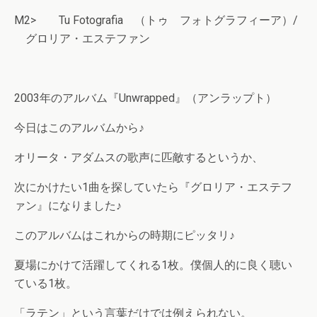
M2> Tu Fotografia （トゥ フォトグラフィーア）/
グロリア・エステファン
2003年のアルバム『Unwrapped』（アンラップト）
今日はこのアルバムから♪
オリータ・アダムスの歌声に匹敵するというか、
次にかけたい1曲を探していたら『グロリア・エステフ
ァン』になりました♪
このアルバムはこれからの時期にピッタリ♪
夏場にかけて活躍してくれる1枚。僕個人的に良く聴い
ている1枚。
「ラテン」という言葉だけでは例えられない。