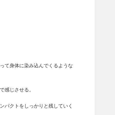
って身体に染み込んでくるような
で感じさせる。
ンパクトをしっかりと残していく