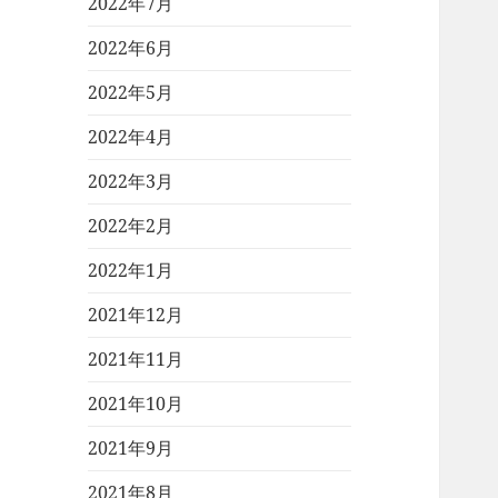
2022年7月
2022年6月
2022年5月
2022年4月
2022年3月
2022年2月
2022年1月
2021年12月
2021年11月
2021年10月
2021年9月
2021年8月