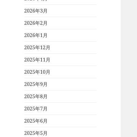
2026年3月
2026年2月
2026年1月
2025年12月
2025年11月
2025年10月
2025年9月
2025年8月
2025年7月
2025年6月
2025年5月