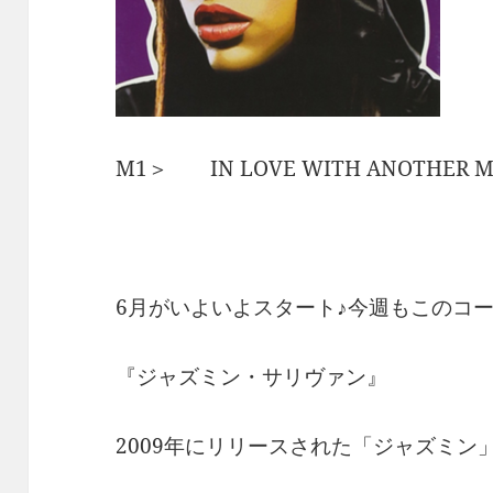
M1＞ IN LOVE WITH ANOTHE
6月がいよいよスタート♪今週もこのコ
『ジャズミン・サリヴァン』
2009年にリリースされた「ジャズミン」