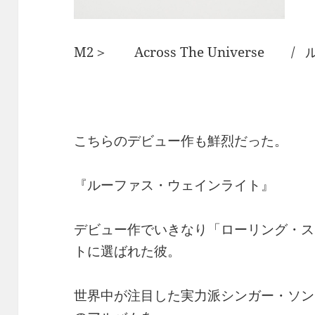
M2＞ Across The Universe
こちらのデビュー作も鮮烈だった。
『ルーファス・ウェインライト』
デビュー作でいきなり「ローリング・ス
トに選ばれた彼。
世界中が注目した実力派シンガー・ソン