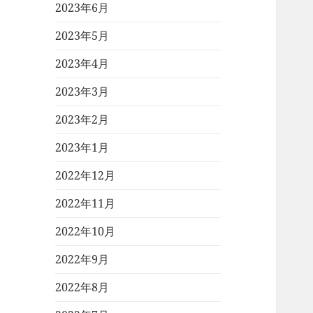
2023年6月
2023年5月
2023年4月
2023年3月
2023年2月
2023年1月
2022年12月
2022年11月
2022年10月
2022年9月
2022年8月