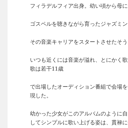
フィラデルフィア出身。幼い頃から母に
ゴスペルを聴きながら育ったジャズミン
その音楽キャリアをスタートさせたそう
いつも近くには音楽が溢れ、とにかく歌
歌は若干11歳
で出場したオーディション番組で会場を
現した。
幼かった少女がこのアルバムのように自
してシンプルに歌い上げる姿は、貫禄に