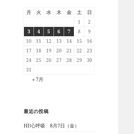
月
火
水
木
金
土
日
1
2
3
4
5
6
7
8
9
10
11
12
13
14
15
16
17
18
19
20
21
22
23
24
25
26
27
28
29
30
31
« 7月
最近の投稿
HI!心呼吸 8月7日（金）