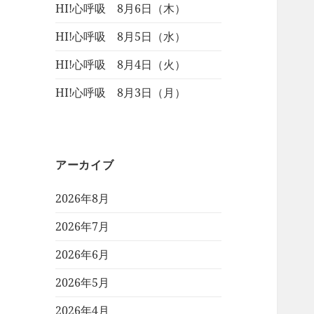
HI!心呼吸 8月6日（木）
HI!心呼吸 8月5日（水）
HI!心呼吸 8月4日（火）
HI!心呼吸 8月3日（月）
アーカイブ
2026年8月
2026年7月
2026年6月
2026年5月
2026年4月