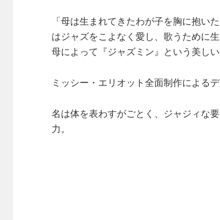
「母は生まれてきたわが子を胸に抱いた
はジャズをこよなく愛し、歌うために生
母によって『ジャズミン』という美しい
ミッシー・エリオット全面制作によるデ
名は体を表わすがごとく、ジャジィな要
力。