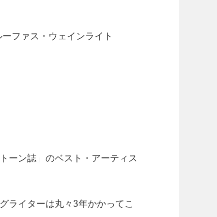
 / ルーファス・ウェインライト
トーン誌」のベスト・アーティス
グライターは丸々3年かかってこ