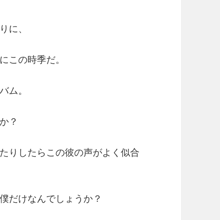
りに、
にこの時季だ。
バム。
か？
たりしたらこの彼の声がよく似合
僕だけなんでしょうか？