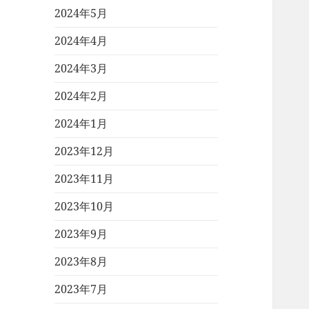
2024年5月
2024年4月
2024年3月
2024年2月
2024年1月
2023年12月
2023年11月
2023年10月
2023年9月
2023年8月
2023年7月