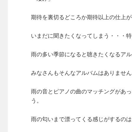
期待を裏切るどころか期待以上の仕上が
いまだに聞きたくなってしまう・・・特
雨の多い季節になると聴きたくなるアル
みなさんもそんなアルバムはありません
雨の音とピアノの曲のマッチングがあっ
う。
雨の匂いまで漂ってくる感じがするのは