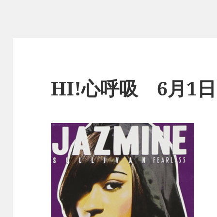
HI!心呼吸 6月1