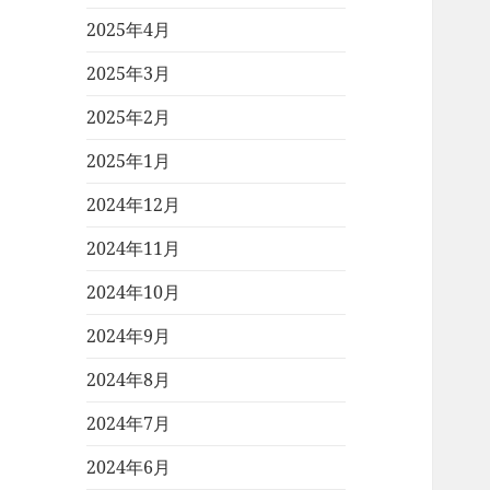
2025年4月
2025年3月
2025年2月
2025年1月
2024年12月
2024年11月
2024年10月
2024年9月
2024年8月
2024年7月
2024年6月