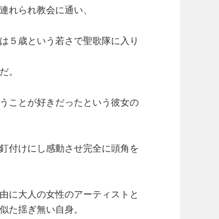
連れられ教会に通い、
は５歳という若さで聖歌隊に入り
だ。
うことが好きだったという彼女の
釘付けにし感動させ完全に頭角を
由に大人の女性のアーティストと
似た揺ぎ無い自身。