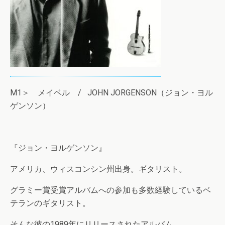
M1＞ メイベル / JOHN JORGENSON（ジョン・ヨル
ゲンソン）
『ジョン・ヨルゲンソン』
アメリカ、ウィスコンシン州出身。ギタリスト。
グラミー賞受賞アルバムへの参加も多数経験しているベ
テランのギタリスト。
そんな彼の1989年にリリースされたアルバム