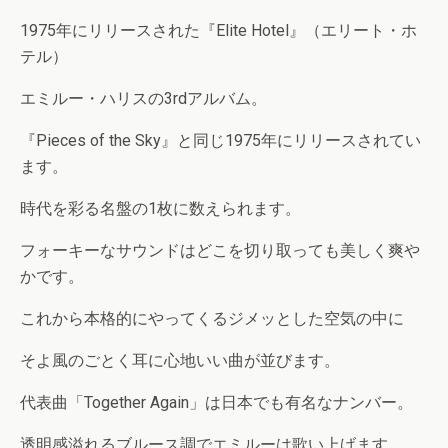
1975年にリリースされた『Elite Hotel』（エリート・ホ
テル）
エミルー・ハリスの3rdアルバム。
『Pieces of the Sky』と同じ1975年にリリースされてい
ます。
時代を彩る名盤の1枚に数えられます。
フォーキーなサウンドはどこを切り取っても美しく爽や
かです。
これから本格的にやってくるジメッとした空気の中に
そよ風のごとく耳に心地いい曲が並びます。
代表曲「Together Again」は日本でも有名なナンバー。
透明感溢れるブルース調でエミルーは歌い上げます。