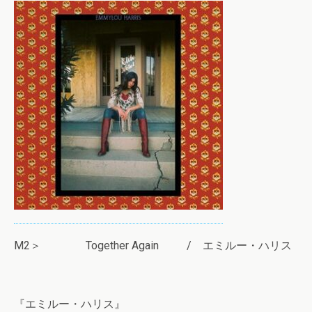
M2＞ Together Again / エミルー・ハリス
『エミルー・ハリス』