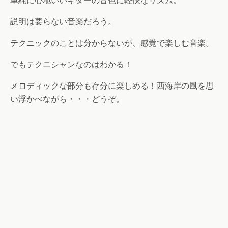
単純に心地いいギターの音色に軽快なリズム。
説明は要らない音楽だろう。
テクニックのことは分からないが、感覚で楽しむ音楽。
でもテクニシャンなのはわかる！
メロディックな部分も存分に楽しめる！西海岸の風を思
い浮かべながら・・・どうぞ。