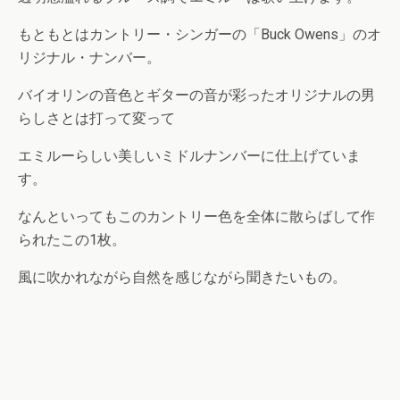
もともとはカントリー・シンガーの「Buck Owens」のオ
リジナル・ナンバー。
バイオリンの音色とギターの音が彩ったオリジナルの男
らしさとは打って変って
エミルーらしい美しいミドルナンバーに仕上げていま
す。
なんといってもこのカントリー色を全体に散らばして作
られたこの1枚。
風に吹かれながら自然を感じながら聞きたいもの。