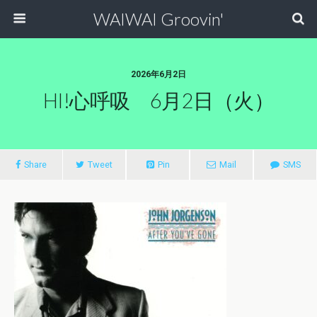
WAIWAI Groovin'
2026年6月2日
HI!心呼吸 6月2日（火）
Share
Tweet
Pin
Mail
SMS