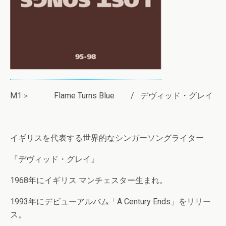
M1＞ Flame Turns Blue / デヴィッド・グレイ
イギリスを代表する世界的なシンガーソングライター
『デヴィッド・グレイ』
1968年にイギリス マンチェスター生まれ。
1993年にデビューアルバム「A Century Ends」をリリー
ス。