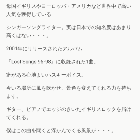
母国イギリスやヨーロッパ・アメリカなど世界中で高い
人気を獲得している
シンガーソングライター。実は日本での知名度はあまり
高くはない・・・。
2001年にリリースされたアルバム
『Lost Songs 95-98』に収録された1曲。
癖がある心地よいハスキーボイス。
今いる場所に風を吹かせ、景色を変えてくれる力を持ち
ます。
ギター、ピアノでエッジのきいたイギリスロックを届け
てくれる。
僕はこの曲を聞くと浮かんでくる風景が・・・。