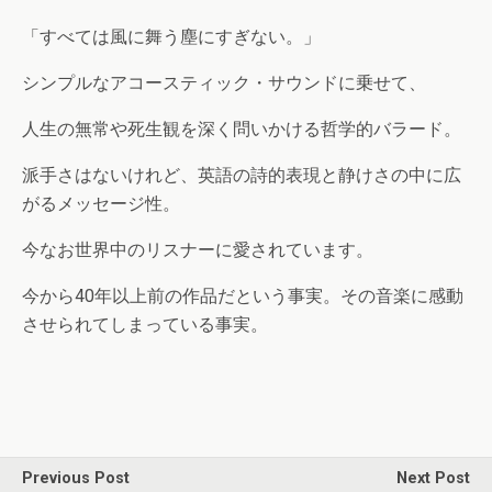
「すべては風に舞う塵にすぎない。」
シンプルなアコースティック・サウンドに乗せて、
人生の無常や死生観を深く問いかける哲学的バラード。
派手さはないけれど、英語の詩的表現と静けさの中に広
がるメッセージ性。
今なお世界中のリスナーに愛されています。
今から40年以上前の作品だという事実。その音楽に感動
させられてしまっている事実。
Previous Post
Next Post