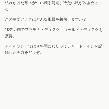
枯れかけた草木が生い茂る河辺、冷たい風が吹きぬけ
る。
この曲でアナタはどんな風景を想像しますか？
10数カ国でプラチナ・ディスク、ゴールド・ディスクを
獲得。
アイルランドでは４年間にわたってチャート・インを記
録した実力をどうぞ。