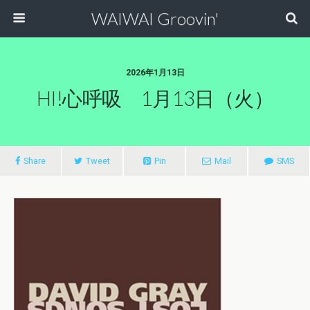
WAIWAI Groovin'
2026年1月13日
HI!心呼吸 1月13日（火）
Share
Tweet
Pin
Mail
SMS