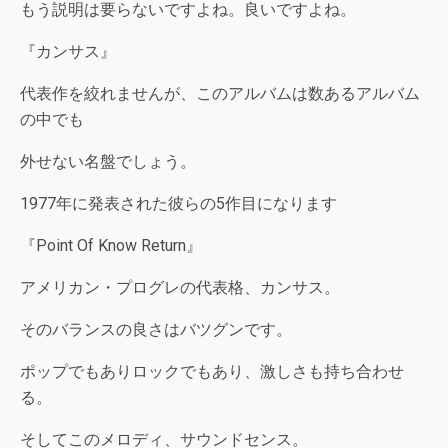
もう説明は要らないですよね。良いですよね。
『カンサス』
代表作を絞れませんが、このアルバムは数あるアルバム
の中でも
外せない名盤でしょう。
1977年に発表された彼らの5作目になります
『Point Of Know Return』
アメリカン・プログレの代表格、カンサス。
そのバランスの良さはバツグンです。
ポップでもありロックでもあり、激しさも持ち合わせ
る。
そしてこのメロディ、サウンドセンス。