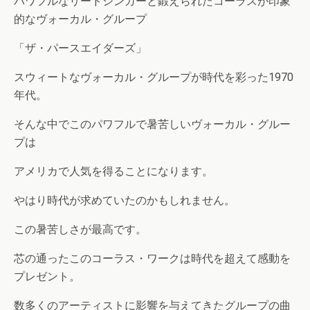
パワフルなリードシンガーと鍛えられたコーラスが印象
的なヴォーカル・グループ
「ザ・パースエイダーズ」
スウィートなヴォーカル・グループが時代を彩った1970
年代。
そんな中でこのパワフルで暑苦しいヴォーカル・グルー
プは
アメリカで人気を得ることになります。
やはり時代が求めていたのかもしれません。
この暑苦しさが最高です。
芯の通ったこのコーラス・ワークは時代を超えて感動を
プレゼント。
数多くのアーティストに影響を与えてきたグループの曲