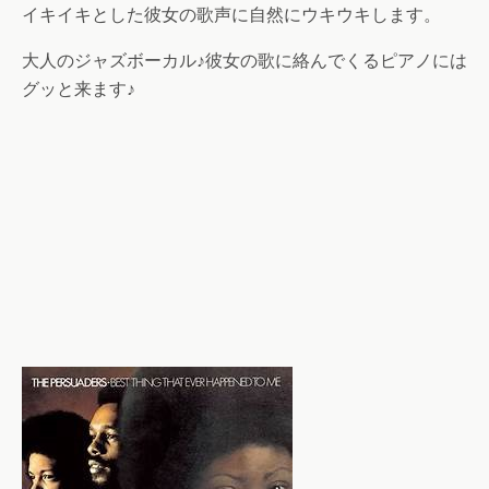
イキイキとした彼女の歌声に自然にウキウキします。
大人のジャズボーカル♪彼女の歌に絡んでくるピアノには
グッと来ます♪