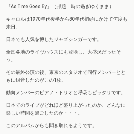
『As Time Goes By』（邦題 時の過ぎゆくまま）
キャロルは1970年代後半から80年代初頭にかけて何度も
来日。
日本でも人気を博したジャズシンガーです。
全国各地のライヴハウスにも登場し、大盛況だったそ
う。
その最終公演の後、東京のスタジオで同行メンバーとと
もに録音したのがこの1枚。
動向メンバーのピアノ・トリオと呼吸もピッタリです。
日本でのライブがどれほど盛り上がったのか、どんなに
楽しい時間を過ごしたのか・・・。
このアルバムからも聞き取れるようです。