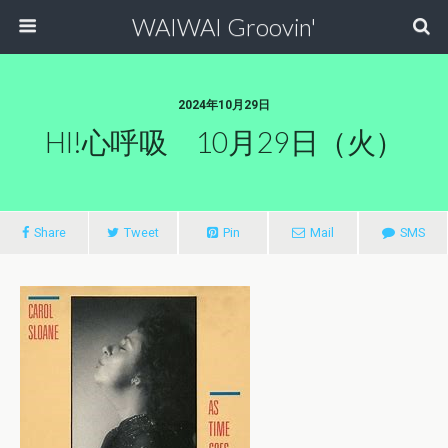
WAIWAI Groovin'
2024年10月29日
HI!心呼吸 10月29日（火）
Share
Tweet
Pin
Mail
SMS