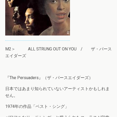
M2＞ ALL STRUNG OUT ON YOU / ザ・パース
エイダーズ
『The Persuaders』（ザ・パースエイダーズ）
日本ではあまり知られていないアーティストかもしれま
せん。
1974年の作品「ベスト・シング」