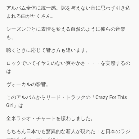
アルバム全体に統一感。隙を与えない音に思わず引き込
まれる曲がたくさん。
シーズンごとに表情を変える自然のように彼らの音楽
も、
聴くときに応じて響き方も違います。
ロックでいてイヤミのない爽やかさ・・・を実感するの
は
ヴォーカルの影響。
このアルバムからリード・トラックの「Crazy For This
Girl」は
全米ラジオ・チャートを賑わしました。
もちろん日本でも驚異的な新人が現れた！と日本のラジ