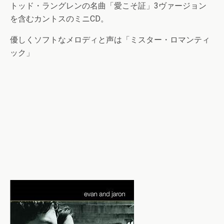
トッド・ラングレンの名曲「愛こそ証」3ヴァージョン
を含むカントスのミニCD。
優しくソフトなメロディと声は「ミスター・ロマンティ
ック」