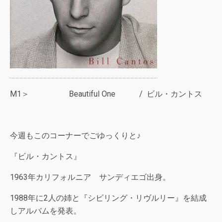
M1＞ Beautiful One / ビル・カントス
今週もこのコーナーでごゆっくりと♪
『ビル・カントス』
1963年カリフォルニア サンディエゴ出身。
1988年に2人の姉と『シビリング・リヴルリー』を結成
しアルバムを発表。