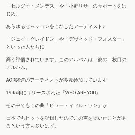
「セルジオ・メンデス」や「小野リサ」のサポートをは
じめ、
あらゆるセッションをこなしたアーティスト♪
「ジェイ・グレイドン」や「デヴィッド・フォスター」
といった人たちに
高く評価されています。このアルバムは、彼の二枚目の
アルバム。
AOR関連のアーティストが多数参加しています
1995年にリリースされた『WHO ARE YOU』
その中でもこの曲「ビューティフル・ワン」が
日本でもヒットを記録したのでこの声を聴いたことがあ
るという方も多いはず。