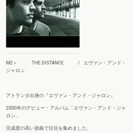
M2＞ THE DISTANCE / エヴァン・アンド・
ジャロン
アトランタ出身の『エヴァン・アンド・ジャロン』
2000年のデビュー・アルバム「エヴァン・アンド・ジャ
ロン」
完成度の高い楽曲で注目を集めました。