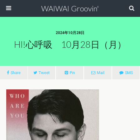
WAIWAI Groovin'
2024年10月28日
HI!心呼吸 10月28日（月）
Share
Tweet
Pin
Mail
SMS