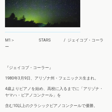
M1＞ STARS / ジェイコブ・コーラ
ー
『ジェイコブ・コーラー』
1980年3月9日、アリゾナ州・フェニックス生まれ。
4歳よりピアノを始め、高校に入るまでに「アリゾナ・
ヤマハ・ピアノコンクール」を
含む10以上のクラシックピアノコンクールで優勝。