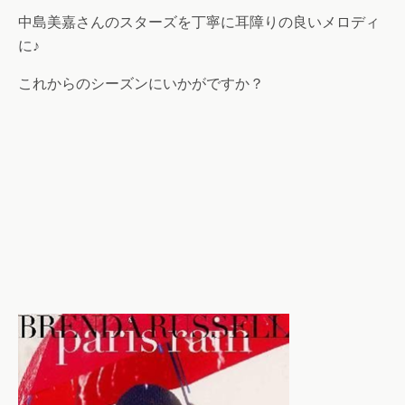
中島美嘉さんのスターズを丁寧に耳障りの良いメロディ
に♪
これからのシーズンにいかがですか？