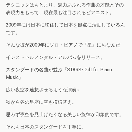
テクニックはもとより、魅力あふれる作曲の才能とその
表現力をもって、現在最も注目されるピアニスト。
2009年には日本に移住して日本を拠点に活動しているん
です。
そんな彼が2009年にソロ・ピアノで『星』にちなんだ
インストゥルメンタル・アルバムをリリース。
スタンダードの名曲が並ぶ『STARS~Gift for Piano
Music』
広い夜空を連想させるような演奏♪
秋から冬の星座に空も模様替え。
思わず夜空を見上げたくなる美しい旋律が印象的です。
それも日本のスタンダードを丁寧に。