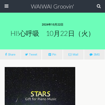
WAIWAI Groovin'
2024年10月22日
HI!心呼吸 10月22日（火）
Share
Tweet
Pin
Mail
SMS