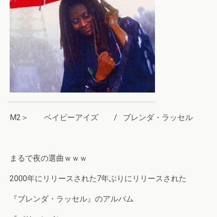
M2＞ ベイビーアイズ / ブレンダ・ラッセル
まるで夜の選曲ｗｗｗ
2000年にリリースされた7年ぶりにリリースされた
『ブレンダ・ラッセル』のアルバム