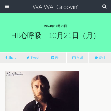
WAIWAI Groovin'
2024年10月21日
HI!心呼吸 10月21日（月）
Share
Tweet
Pin
Mail
SMS