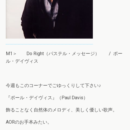
M1＞ Do Right（パステル・メッセージ） / ポー
ル・デイヴィス
今週もこのコーナーでごゆっくりして下さい♪
『ポール・デイヴィス』（Paul Davis）
飾ることなく自然体のメロディ、美しく優しい歌声。
AORのお手本みたい。