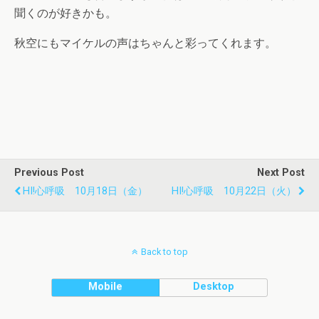
聞くのが好きかも。
秋空にもマイケルの声はちゃんと彩ってくれます。
Previous Post
Next Post
HI!心呼吸 10月18日（金）
HI!心呼吸 10月22日（火）
Back to top
Mobile
Desktop