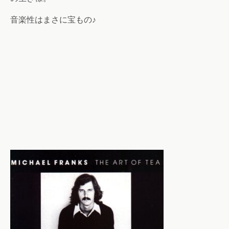
音楽性はまさに宝もの♪