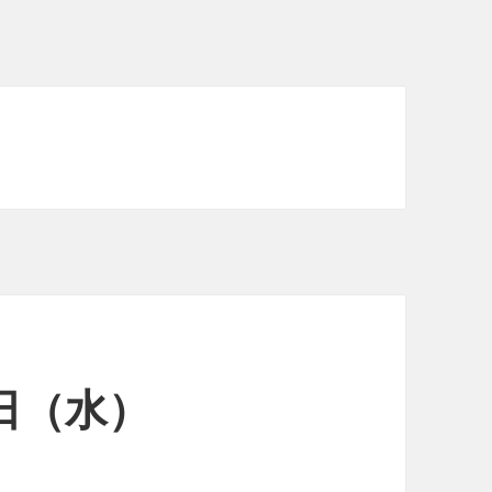
1日（水）