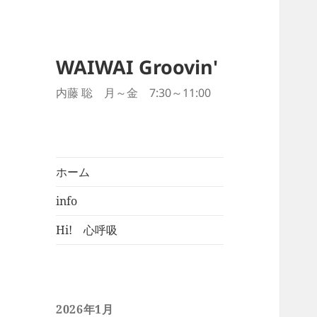
WAIWAI Groovin'
内藤 聡 月～金 7:30～11:00
ホーム
info
Hi! 心呼吸
2026年1月