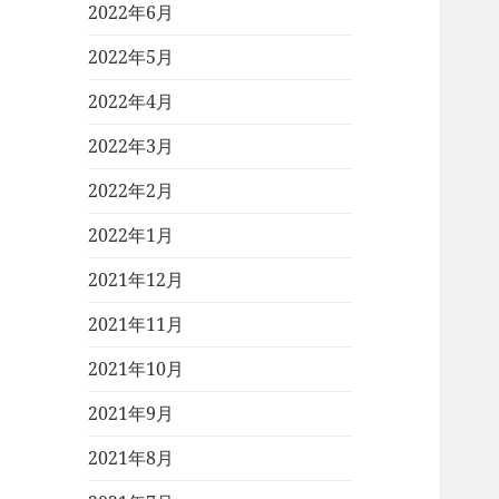
2022年6月
2022年5月
2022年4月
2022年3月
2022年2月
2022年1月
2021年12月
2021年11月
2021年10月
2021年9月
2021年8月