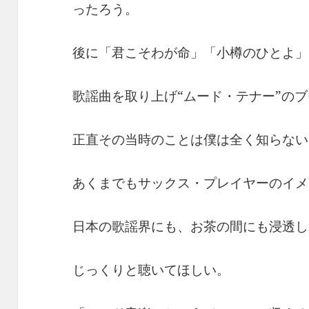
ったろう。
後に「君こそわが命」「小樽のひとよ」
歌謡曲を取り上げ“ムード・テナー”の
正直その当時のことは僕は全く知らない
あくまでもサックス・プレイヤーのイメ
日本の歌謡界にも、お茶の間にも浸透し
じっくりと聴いてほしい。