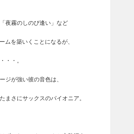
「夜霧のしのび逢い」など
ブームを築いくことになるが、
・・・。
ージが強い彼の音色は、
たまさにサックスのパイオニア。