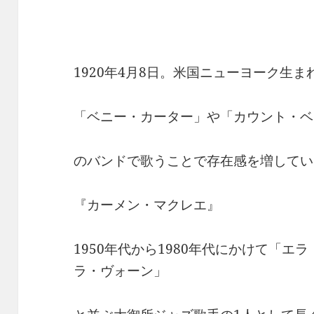
1920年4月8日。米国ニューヨーク生ま
「ベニー・カーター」や「カウント・ベ
のバンドで歌うことで存在感を増してい
『カーメン・マクレエ』
1950年代から1980年代にかけて「
ラ・ヴォーン」