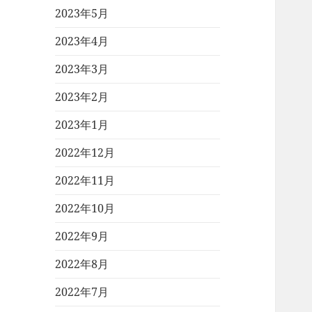
2023年5月
2023年4月
2023年3月
2023年2月
2023年1月
2022年12月
2022年11月
2022年10月
2022年9月
2022年8月
2022年7月