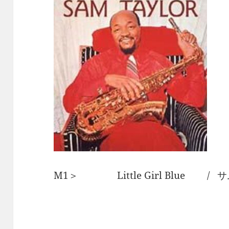
M1＞ Little Girl Blue /