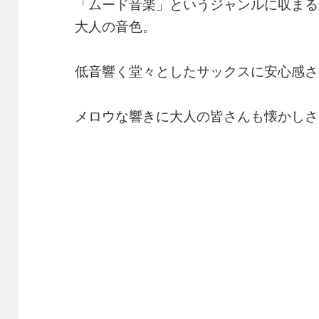
「ムード音楽」というジャンルに収まる
大人の音色。
低音響く堂々としたサックスに安心感さ
メロウな響きに大人の皆さんも懐かしさ