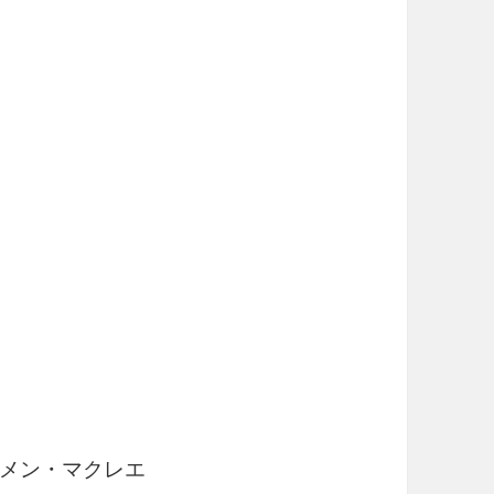
カーメン・マクレエ