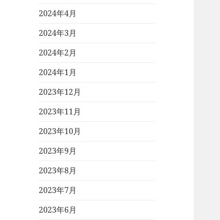
2024年4月
2024年3月
2024年2月
2024年1月
2023年12月
2023年11月
2023年10月
2023年9月
2023年8月
2023年7月
2023年6月