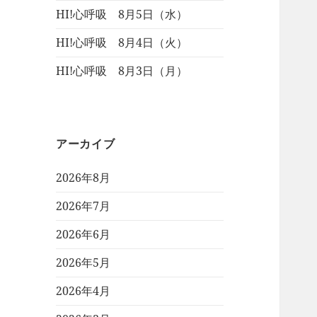
HI!心呼吸 8月5日（水）
HI!心呼吸 8月4日（火）
HI!心呼吸 8月3日（月）
アーカイブ
2026年8月
2026年7月
2026年6月
2026年5月
2026年4月