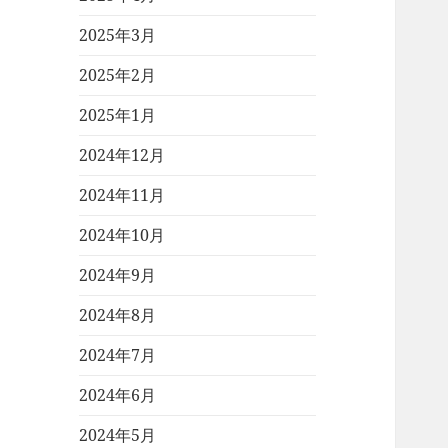
2025年3月
2025年2月
2025年1月
2024年12月
2024年11月
2024年10月
2024年9月
2024年8月
2024年7月
2024年6月
2024年5月