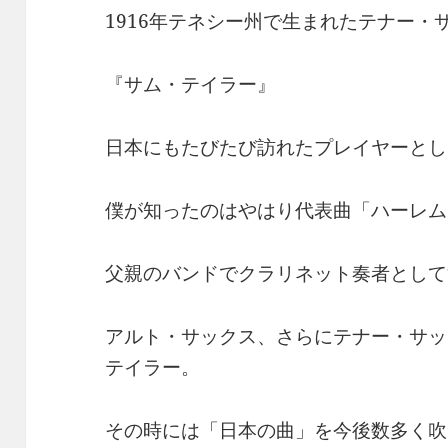
1916年テネシー州で生まれたテナー・
『サム・テイラー』
日本にもたびたび訪れたプレイヤーとし
僕が知ったのはやはり代表曲「ハーレム
父親のバンドでクラリネット奏者として
アルト・サックス、さらにテナー・サッ
テイラー。
その時には「日本の曲」を今後数多く吹