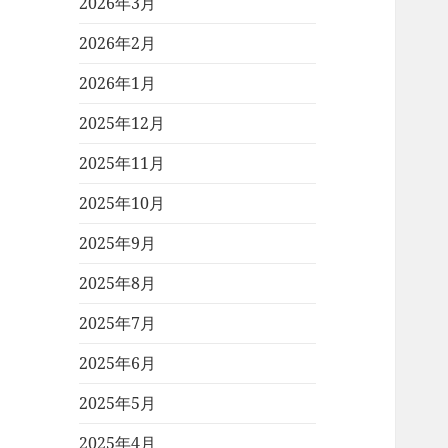
2026年3月
2026年2月
2026年1月
2025年12月
2025年11月
2025年10月
2025年9月
2025年8月
2025年7月
2025年6月
2025年5月
2025年4月