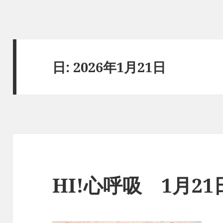
日:
2026年1月21日
HI!心呼吸 1月2