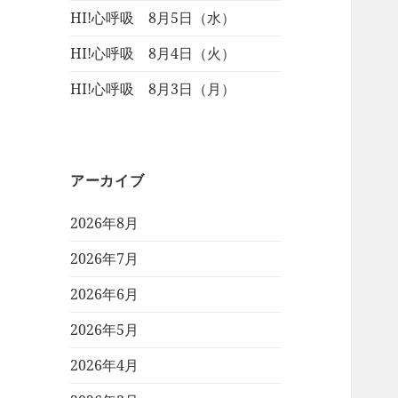
HI!心呼吸 8月5日（水）
HI!心呼吸 8月4日（火）
HI!心呼吸 8月3日（月）
アーカイブ
2026年8月
2026年7月
2026年6月
2026年5月
2026年4月