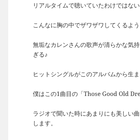
リアルタイムで聴いていたわけではない
こんなに胸の中でザワザワしてくるよう
無垢なカレンさんの歌声が清らかな気持
ぎる♪
ヒットシングルがこのアルバムから生ま
僕はこの1曲目の「Those Good Old Dr
ラジオで聞いた時にあまりにも美しい曲
します。