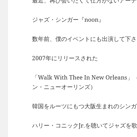
最近、再び会いたくて仕方がないアーテ
ジャズ・シンガー『noon』
数年前、僕のイベントにも出演して下さ
2007年にリリースされた
「Walk With Thee In New Or
ン・ニューオーリンズ）
韓国をルーツにもつ大阪生まれのシンガ
ハリー・コニックJr.を聴いてジャズを