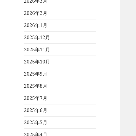
2026年3月
2026年2月
2026年1月
2025年12月
2025年11月
2025年10月
2025年9月
2025年8月
2025年7月
2025年6月
2025年5月
2025年4月