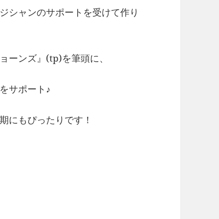
ジシャンのサポートを受けて作り
ーンズ』(tp)を筆頭に、
をサポート♪
期にもぴったりです！