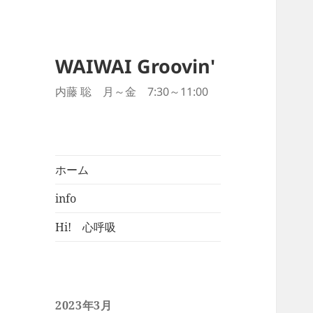
WAIWAI Groovin'
内藤 聡 月～金 7:30～11:00
ホーム
info
Hi! 心呼吸
2023年3月