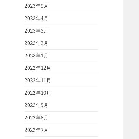
2023年5月
2023年4月
2023年3月
2023年2月
2023年1月
2022年12月
2022年11月
2022年10月
2022年9月
2022年8月
2022年7月