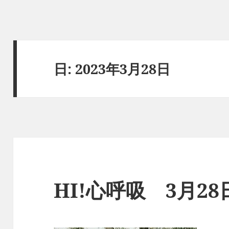
日:
2023年3月28日
HI!心呼吸 3月2