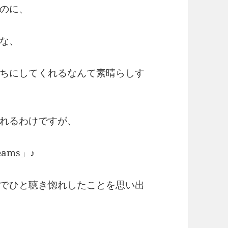
のに、
な、
ちにしてくれるなんて素晴らしす
れるわけですが、
eams」♪
でひと聴き惚れしたことを思い出