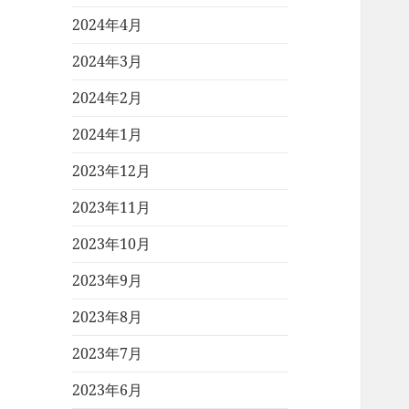
2024年4月
2024年3月
2024年2月
2024年1月
2023年12月
2023年11月
2023年10月
2023年9月
2023年8月
2023年7月
2023年6月