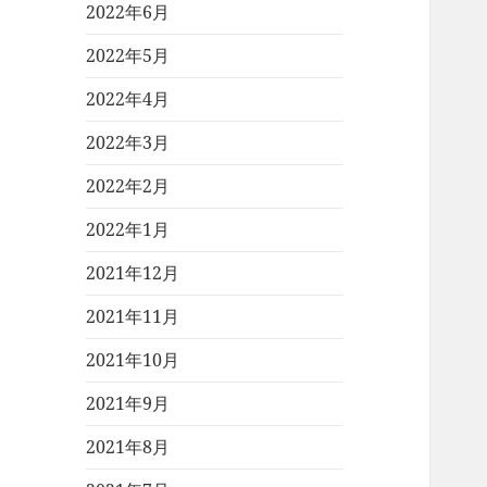
2022年6月
2022年5月
2022年4月
2022年3月
2022年2月
2022年1月
2021年12月
2021年11月
2021年10月
2021年9月
2021年8月