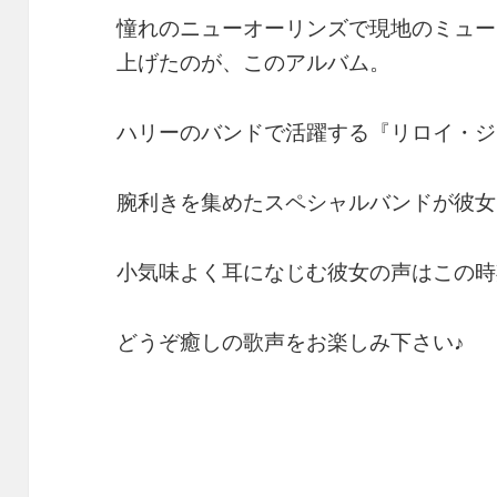
憧れのニューオーリンズで現地のミュー
上げたのが、このアルバム。
ハリーのバンドで活躍する『リロイ・ジョ
腕利きを集めたスペシャルバンドが彼女
小気味よく耳になじむ彼女の声はこの時
どうぞ癒しの歌声をお楽しみ下さい♪