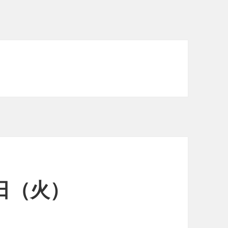
8日（火）