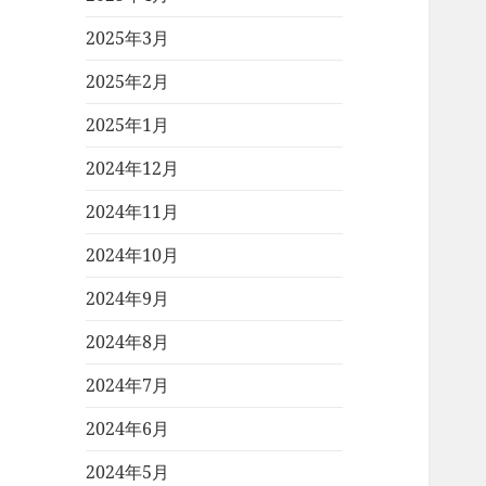
2025年3月
2025年2月
2025年1月
2024年12月
2024年11月
2024年10月
2024年9月
2024年8月
2024年7月
2024年6月
2024年5月