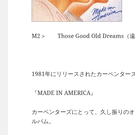
M2＞ Those Good Old Drea
1981年にリリースされたカーペンター
『MADE IN AMERICA』
カーペンターズにとって、久し振りのオ
ルバム。