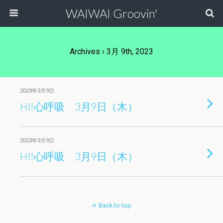
WAIWAI Groovin'
Archives › 3月 9th, 2023
2023年3月9日
HI!心呼吸 3月9日（木）
2023年3月9日
HI!心呼吸 3月9日（木）
Back to top