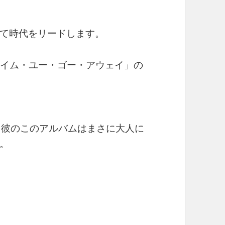
て時代をリードします。
タイム・ユー・ゴー・アウェイ」の
、彼のこのアルバムはまさに大人に
。