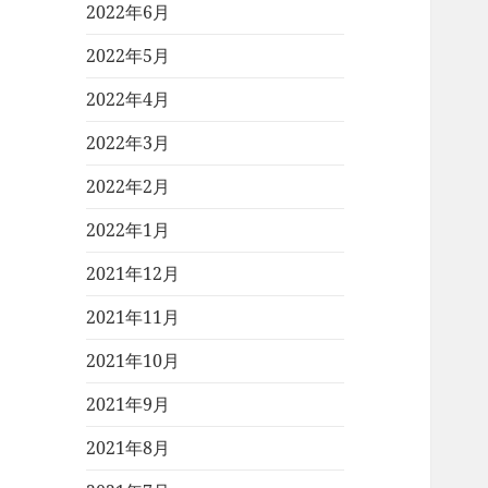
2022年6月
2022年5月
2022年4月
2022年3月
2022年2月
2022年1月
2021年12月
2021年11月
2021年10月
2021年9月
2021年8月