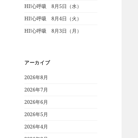
HI!心呼吸 8月5日（水）
HI!心呼吸 8月4日（火）
HI!心呼吸 8月3日（月）
アーカイブ
2026年8月
2026年7月
2026年6月
2026年5月
2026年4月