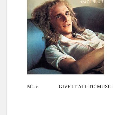
M1＞ GIVE IT ALL TO MUS