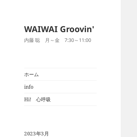
WAIWAI Groovin'
内藤 聡 月～金 7:30～11:00
ホーム
info
Hi! 心呼吸
2023年3月