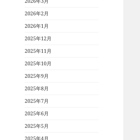
2026年3月
2026年2月
2026年1月
2025年12月
2025年11月
2025年10月
2025年9月
2025年8月
2025年7月
2025年6月
2025年5月
2025年4月