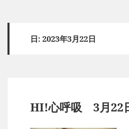
日:
2023年3月22日
HI!心呼吸 3月2