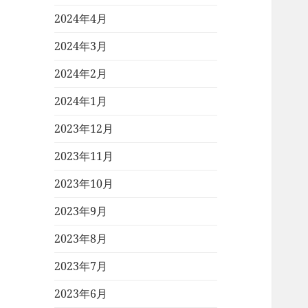
2024年4月
2024年3月
2024年2月
2024年1月
2023年12月
2023年11月
2023年10月
2023年9月
2023年8月
2023年7月
2023年6月