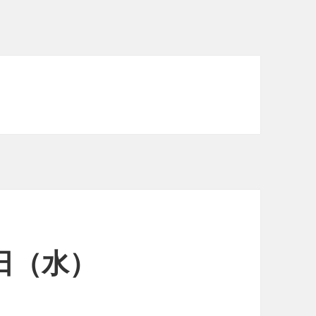
2日（水）