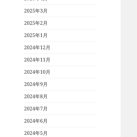
2025年3月
2025年2月
2025年1月
2024年12月
2024年11月
2024年10月
2024年9月
2024年8月
2024年7月
2024年6月
2024年5月