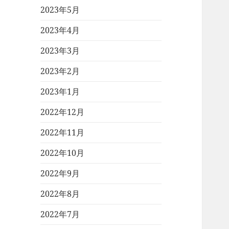
2023年5月
2023年4月
2023年3月
2023年2月
2023年1月
2022年12月
2022年11月
2022年10月
2022年9月
2022年8月
2022年7月