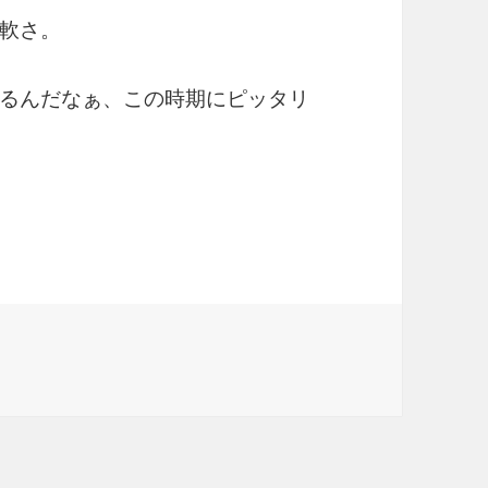
軟さ。
るんだなぁ、この時期にピッタリ