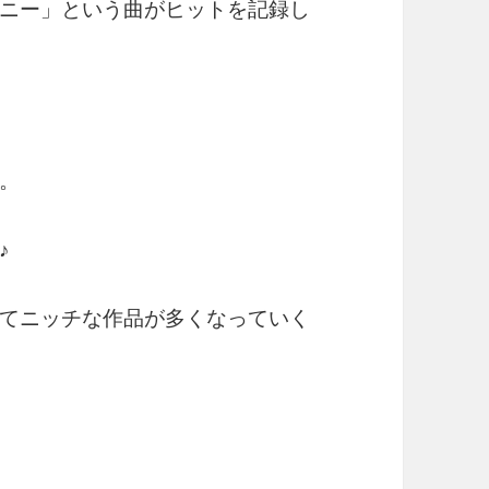
ニー」という曲がヒットを記録し
。
♪
てニッチな作品が多くなっていく