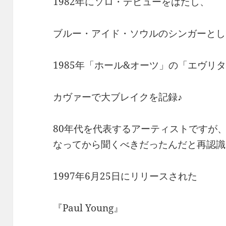
1982年にソロ・デビューをはたし、
ブルー・アイド・ソウルのシンガーとし
1985年「ホール&オーツ」の「エヴリ
カヴァーで大ブレイクを記録♪
80年代を代表するアーティストですが
なってから聞くべきだったんだと再認識
1997年6月25日にリリースされた
『Paul Young』