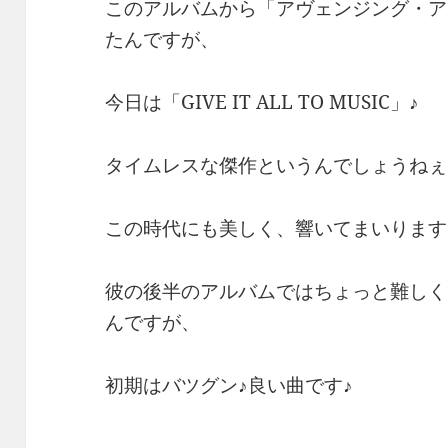
このアルバムから「アヴェンジング・ア
たんですが、
今日は「GIVE IT ALL TO MUSIC」♪
タイムレスな傑作というんでしょうねぇ
この時代にも美しく、響いてまいります
彼の後半のアルバムではちょっと難しく
んですが、
初期はバツグン♪良い曲です♪