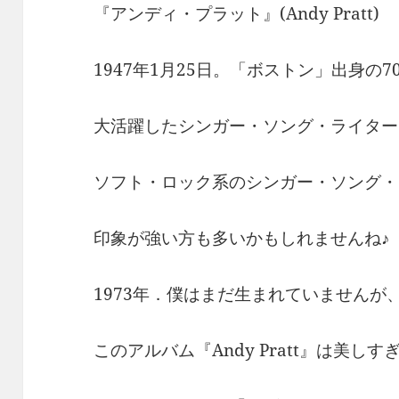
『アンディ・プラット』(Andy Pratt)
1947年1月25日。「ボストン」出身の
大活躍したシンガー・ソング・ライター
ソフト・ロック系のシンガー・ソング・
印象が強い方も多いかもしれませんね♪
1973年．僕はまだ生まれていませんが
このアルバム『Andy Pratt』は美しす