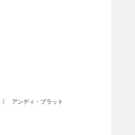
IC / アンディ・プラット