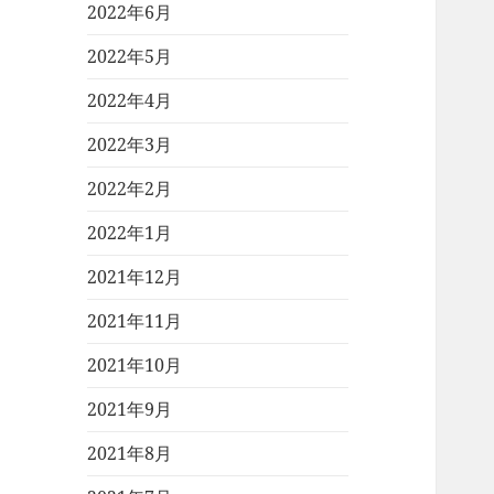
2022年6月
2022年5月
2022年4月
2022年3月
2022年2月
2022年1月
2021年12月
2021年11月
2021年10月
2021年9月
2021年8月