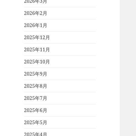
2026年3月
2026年2月
2026年1月
2025年12月
2025年11月
2025年10月
2025年9月
2025年8月
2025年7月
2025年6月
2025年5月
2025年4月