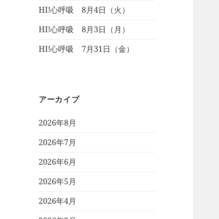
HI!心呼吸 8月4日（火）
HI!心呼吸 8月3日（月）
HI!心呼吸 7月31日（金）
アーカイブ
2026年8月
2026年7月
2026年6月
2026年5月
2026年4月