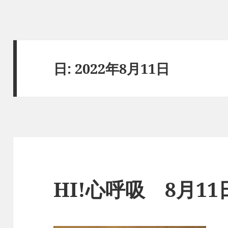
日:
2022年8月11日
HI!心呼吸 8月1