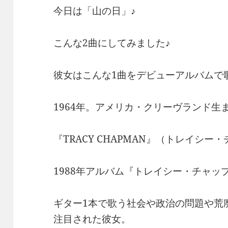
今日は「山の日」♪
こんな2曲にしてみました♪
彼女はこんな1曲をデビューアルバムで
1964年。アメリカ・クリーヴランド生
『TRACY CHAPMAN』（トレイシー
1988年アルバム『トレイシー・チャッ
ギター1本で歌う社会や政治の問題や荒
注目された彼女。