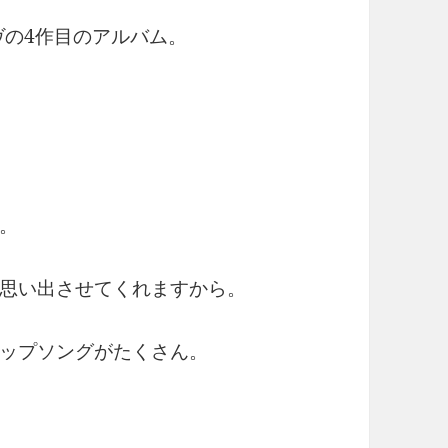
ヴの4作目のアルバム。
。
思い出させてくれますから。
ップソングがたくさん。