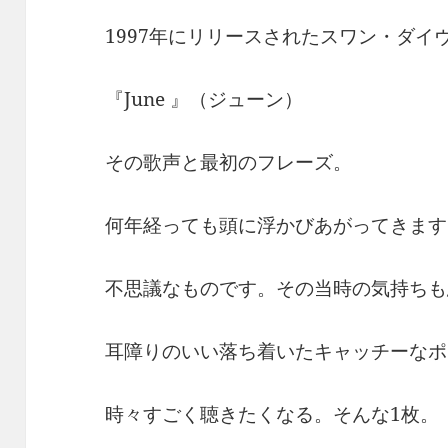
1997年にリリースされたスワン・ダイ
『June 』（ジューン）
その歌声と最初のフレーズ。
何年経っても頭に浮かびあがってきます
不思議なものです。その当時の気持ちも
耳障りのいい落ち着いたキャッチーなポ
時々すごく聴きたくなる。そんな1枚。