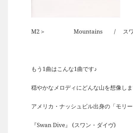
M2＞ Mountains / ス
もう1曲はこんな1曲です♪
穏やかなメロディにどんな山を想像しま
アメリカ・ナッシュビル出身の「モリー
『Swan Dive』 (スワン・ダイヴ)