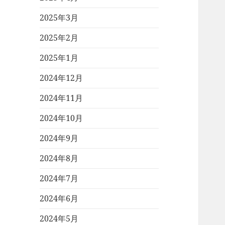
2025年3月
2025年2月
2025年1月
2024年12月
2024年11月
2024年10月
2024年9月
2024年8月
2024年7月
2024年6月
2024年5月