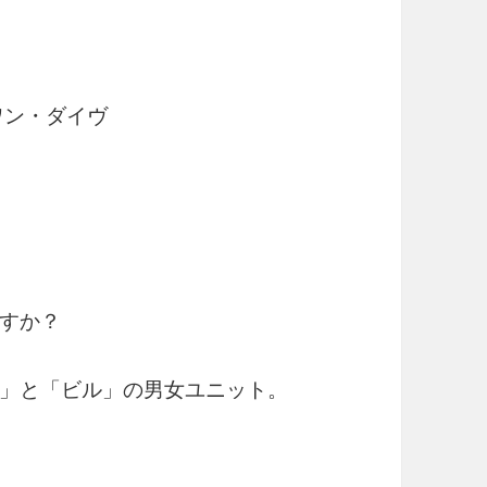
ワン・ダイヴ
すか？
」と「ビル」の男女ユニット。