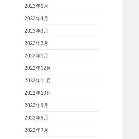
2023年5月
2023年4月
2023年3月
2023年2月
2023年1月
2022年12月
2022年11月
2022年10月
2022年9月
2022年8月
2022年7月