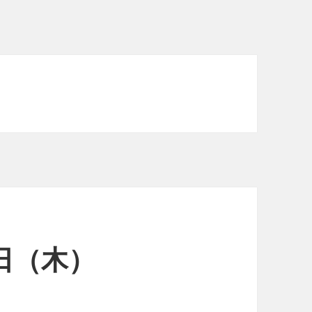
1日（木）