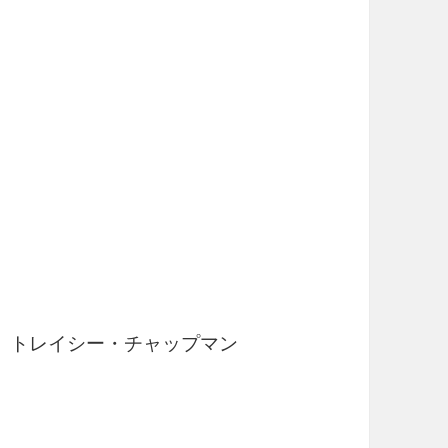
s / トレイシー・チャップマン