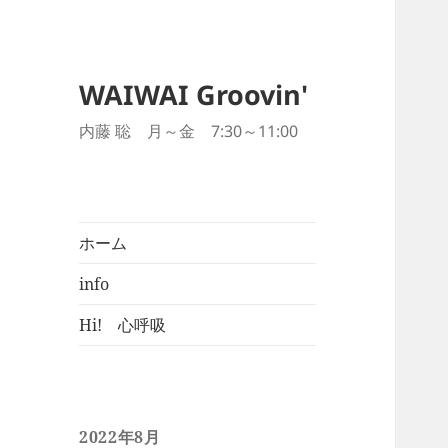
WAIWAI Groovin'
内藤 聡 月～金 7:30～11:00
ホーム
info
Hi! 心呼吸
2022年8月