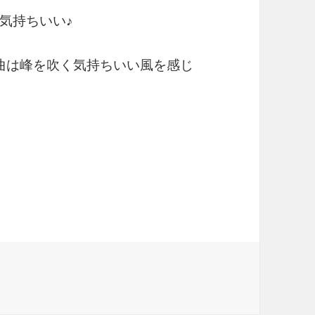
気持ちいい♪
曲は峰を吹く気持ちいい風を感じ