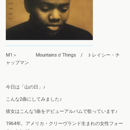
M1＞ Mountains o’ Things / トレイシー・チ
ャップマン
今日は「山の日」♪
こんな2曲にしてみました♪
彼女はこんな1曲をデビューアルバムで歌っています♪
1964年。アメリカ・クリーヴランド生まれの女性フォー