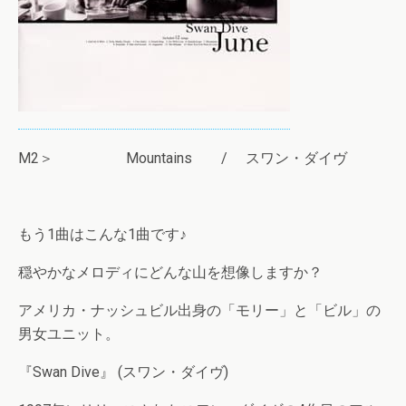
M2＞ Mountains / スワン・ダイヴ
もう1曲はこんな1曲です♪
穏やかなメロディにどんな山を想像しますか？
アメリカ・ナッシュビル出身の「モリー」と「ビル」の
男女ユニット。
『Swan Dive』 (スワン・ダイヴ)