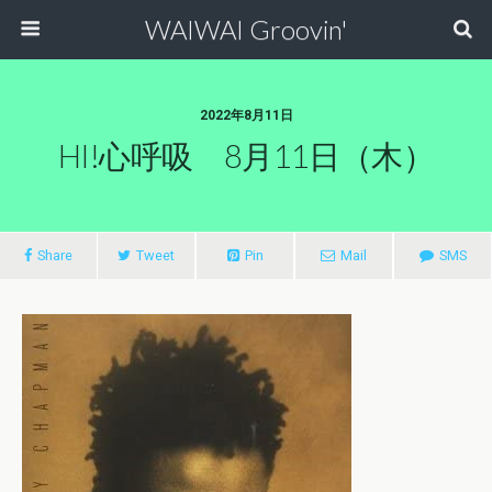
WAIWAI Groovin'
2022年8月11日
HI!心呼吸 8月11日（木）
Share
Tweet
Pin
Mail
SMS