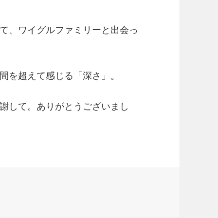
て、ワイグルファミリーと出会っ
間を超えて感じる「深さ」。
謝して。ありがとうございまし