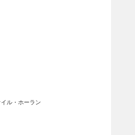
イル・ホーラン