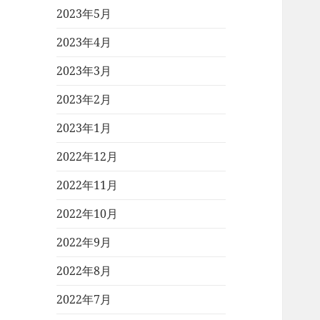
2023年5月
2023年4月
2023年3月
2023年2月
2023年1月
2022年12月
2022年11月
2022年10月
2022年9月
2022年8月
2022年7月