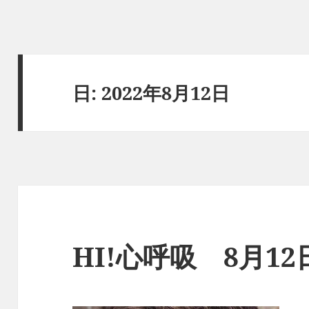
日:
2022年8月12日
HI!心呼吸 8月1