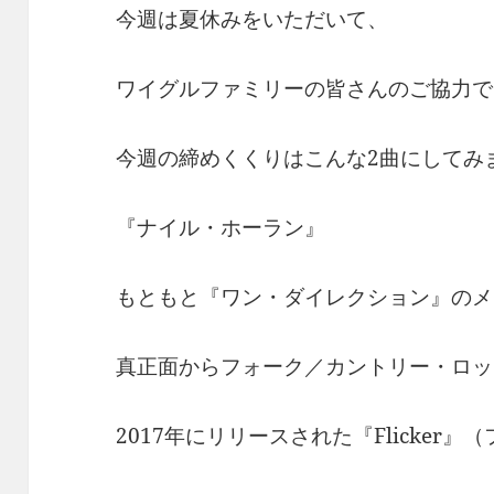
今週は夏休みをいただいて、
ワイグルファミリーの皆さんのご協力で
今週の締めくくりはこんな2曲にしてみ
『ナイル・ホーラン』
もともと『ワン・ダイレクション』のメ
真正面からフォーク／カントリー・ロッ
2017年にリリースされた『Flicker』