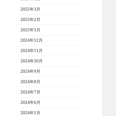
2025年3月
2025年2月
2025年1月
2024年12月
2024年11月
2024年10月
2024年9月
2024年8月
2024年7月
2024年6月
2024年5月