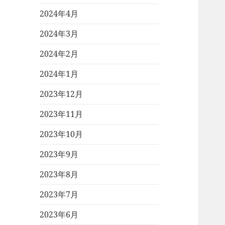
2024年4月
2024年3月
2024年2月
2024年1月
2023年12月
2023年11月
2023年10月
2023年9月
2023年8月
2023年7月
2023年6月