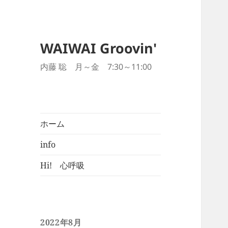
WAIWAI Groovin'
内藤 聡 月～金 7:30～11:00
ホーム
info
Hi! 心呼吸
2022年8月