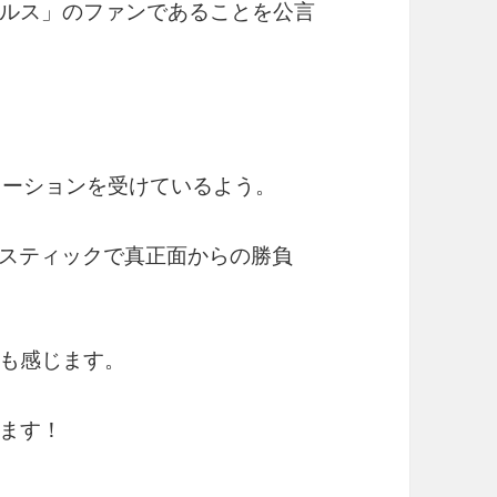
ルス」のファンであることを公言
レーションを受けているよう。
コースティックで真正面からの勝負
も感じます。
ます！