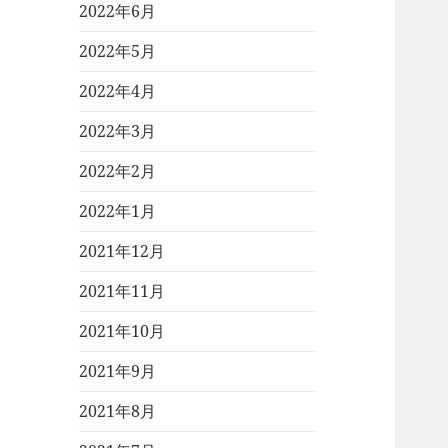
2022年6月
2022年5月
2022年4月
2022年3月
2022年2月
2022年1月
2021年12月
2021年11月
2021年10月
2021年9月
2021年8月