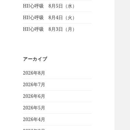
HI!心呼吸 8月5日（水）
HI!心呼吸 8月4日（火）
HI!心呼吸 8月3日（月）
アーカイブ
2026年8月
2026年7月
2026年6月
2026年5月
2026年4月