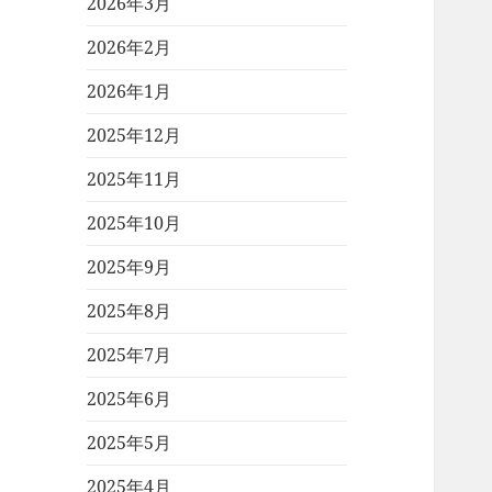
2026年3月
2026年2月
2026年1月
2025年12月
2025年11月
2025年10月
2025年9月
2025年8月
2025年7月
2025年6月
2025年5月
2025年4月