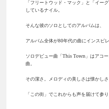
「フリートウッド・マック」と「イーグ
しているナイル。
そんな彼のソロとしてのアルバムは、
アルバム全体が80年代の曲にインスピ
ソロデビュー曲「This Town」はア
曲。
その潔さ。メロディの美しさは懐かしさ
「この街」でこれからも声を届けて参り