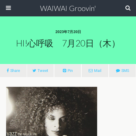
WAIWAI Groovin'
2023年7月20日
HI!心呼吸 7月20日（木）
Share
Tweet
Pin
Mail
SMS