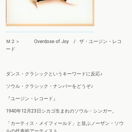
Ｍ２＞ Overdose of Joy / ザ・ユージン・レコ
ード
ダンス・クラシックというキーワードに反応♪
ソウル・クラシック・ナンバーをどうぞ♪
『ユージン・レコード』
1940年12月23日シカゴ生まれのソウル・シンガー。
「カーティス・メイフィールド」と並ぶノーザン・ソウ
ルの代表的アーティスト。