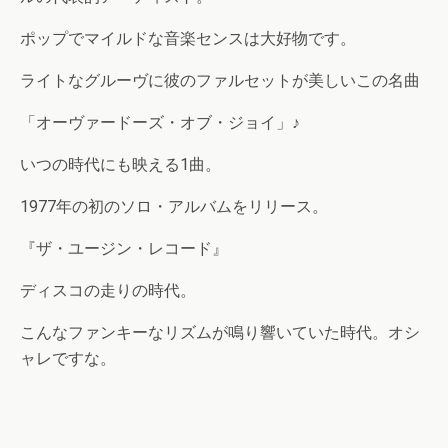
ポップでマイルドな音楽センスは大好物です。
ライトなグルーヴに彼のファルセットが美しいこの名曲
「オーヴァードーズ・オブ・ジョイ」♪
いつの時代にも映える1曲。
1977年の初のソロ・アルバムをリリース。
『ザ・ユージン・レコード』
ディスコの走りの時代。
こんなファンキーなリズムが鳴り響いていた時代。オシ
ャレですな。