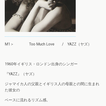
M1＞ Too Much Love / YAZZ（ヤズ）
1960年イギリス・ロンドン出身のシンガー
『YAZZ』（ヤズ）
ジャマイカ人の父親とイギリス人の母親との間に生まれ
た彼女の
ベースに流れるリズム感。