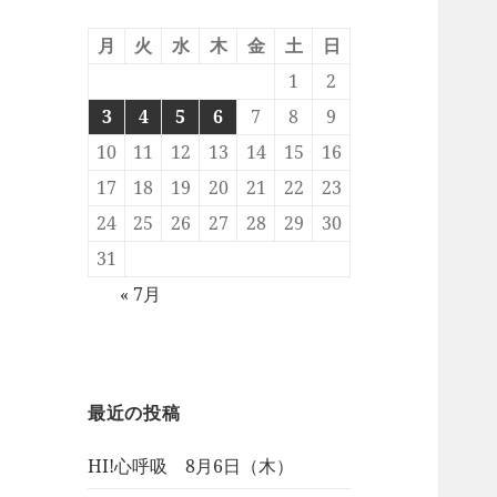
月
火
水
木
金
土
日
1
2
3
4
5
6
7
8
9
10
11
12
13
14
15
16
17
18
19
20
21
22
23
24
25
26
27
28
29
30
31
« 7月
最近の投稿
HI!心呼吸 8月6日（木）