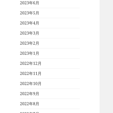
2023年6月
2023年5月
2023年4月
2023年3月
2023年2月
2023年1月
2022年12月
2022年11月
2022年10月
2022年9月
2022年8月