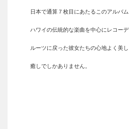
日本で通算７枚目にあたるこのアルバム
ハワイの伝統的な楽曲を中心にレコーデ
ルーツに戻った彼女たちの心地よく美し
癒しでしかありません。