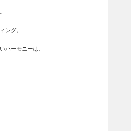
。
ィング。
いハーモニーは、