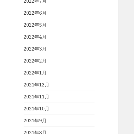
2022年7月
2022年6月
2022年5月
2022年4月
2022年3月
2022年2月
2022年1月
2021年12月
2021年11月
2021年10月
2021年9月
2021年8月