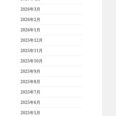
2026年3月
2026年2月
2026年1月
2025年12月
2025年11月
2025年10月
2025年9月
2025年8月
2025年7月
2025年6月
2025年5月