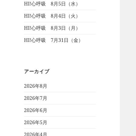
HI!心呼吸 8月5日（水）
HI!心呼吸 8月4日（火）
HI!心呼吸 8月3日（月）
HI!心呼吸 7月31日（金）
アーカイブ
2026年8月
2026年7月
2026年6月
2026年5月
2026年4月