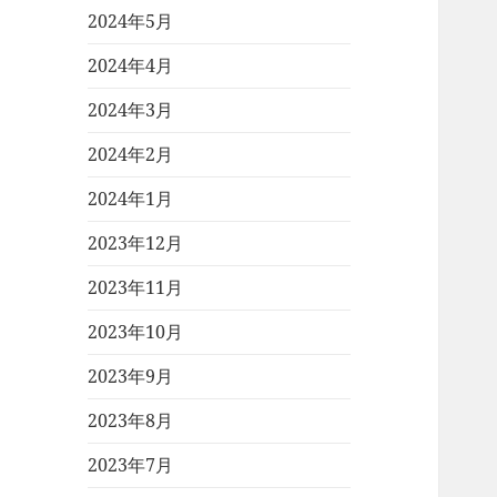
2024年5月
2024年4月
2024年3月
2024年2月
2024年1月
2023年12月
2023年11月
2023年10月
2023年9月
2023年8月
2023年7月