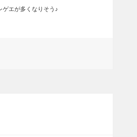
レゲエが多くなりそう♪