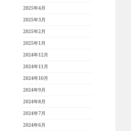
2025年4月
2025年3月
2025年2月
2025年1月
2024年12月
2024年11月
2024年10月
2024年9月
2024年8月
2024年7月
2024年6月