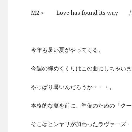
M2＞ Love has found its w
今年も暑い夏がやってくる。
今週の締めくくりはこの曲にしちゃいま
やっぱり暑いんだろうか・・・。
本格的な夏を前に、準備のための「クー
そこはヒンヤリが加わったラヴァーズ・