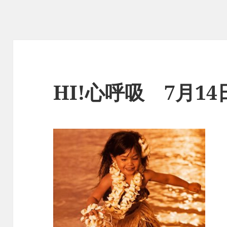
HI!心呼吸 7月1