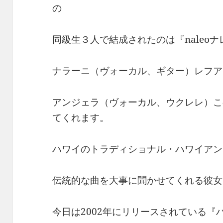
の
同級生３人で結成されたのは『naleoナ
ナラーニ（ヴォーカル、ギター）レフア
アンジェラ（ヴォーカル、ウクレレ）こ
てくれます。
ハワイのトラディショナル・ハワイアン
伝統的な曲を大事に聞かせてくれる彼女
今日は2002年にリリースされている『