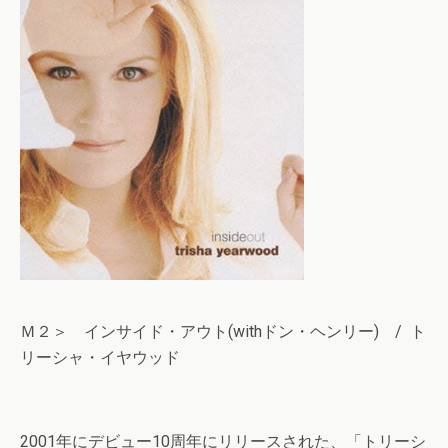
Ｍ２＞ インサイド・アウト(withドン・ヘンリー) / ト
リーシャ・イヤウッド
2001年にデビュー10周年にリリースされた、「トリーシ