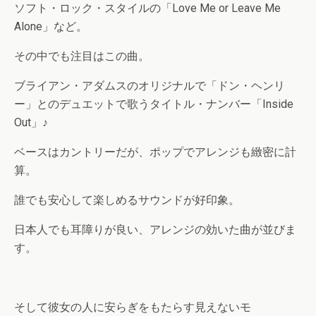
ソフト・ロック・スタイルの「Love Me or Leave Me
Alone」など。
その中でも注目はこの曲。
ブライアン・アダムスのオリジナルで「ドン・ヘンリ
ー」とのデュエットで歌うタイトル・ナンバー「Inside
Out」♪
ベースはカントリーだが、ポップでアレンジも緻密に計
算。
誰でも安心して楽しめるサウンドが好印象。
日本人でも耳障りが良い、アレンジの効いた曲が並びま
す。
そして彼女の人に安らぎをもたらす見えないモ