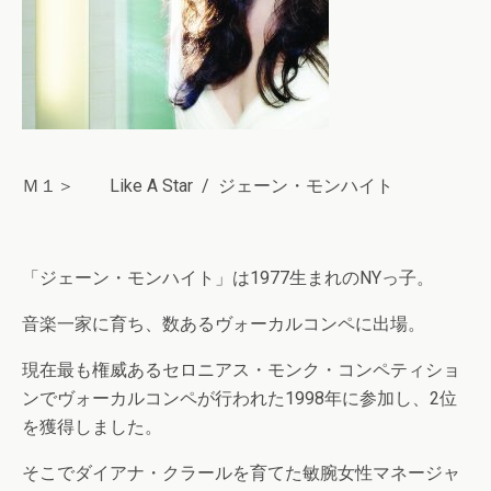
Ｍ１＞ Like A Star / ジェーン・モンハイト
「ジェーン・モンハイト」は1977生まれのNYっ子。
音楽一家に育ち、数あるヴォーカルコンペに出場。
現在最も権威あるセロニアス・モンク・コンペティショ
ンでヴォーカルコンペが行われた1998年に参加し、2位
を獲得しました。
そこでダイアナ・クラールを育てた敏腕女性マネージャ