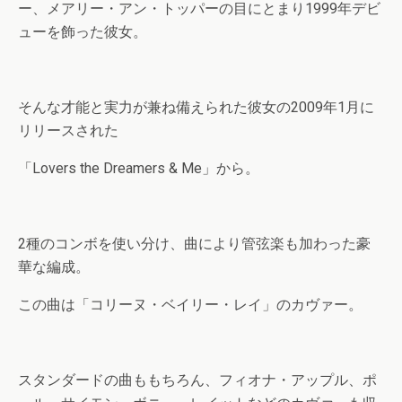
ー、メアリー・アン・トッパーの目にとまり1999年デビ
ューを飾った彼女。
そんな才能と実力が兼ね備えられた彼女の2009年1月に
リリースされた
「Lovers the Dreamers & Me」から。
2種のコンボを使い分け、曲により管弦楽も加わった豪
華な編成。
この曲は「コリーヌ・ベイリー・レイ」のカヴァー。
スタンダードの曲ももちろん、フィオナ・アップル、ポ