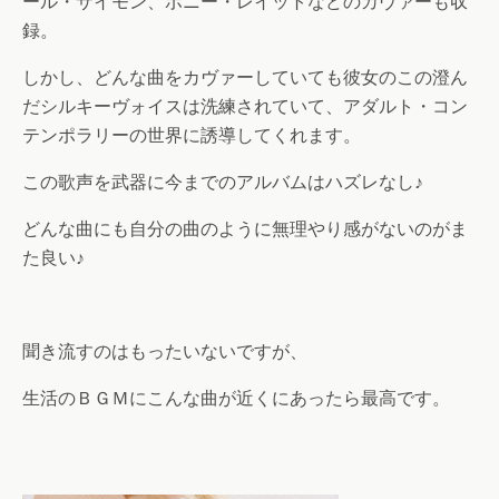
ール・サイモン、ボニー・レイットなどのカヴァーも収
録。
しかし、どんな曲をカヴァーしていても彼女のこの澄ん
だシルキーヴォイスは洗練されていて、アダルト・コン
テンポラリーの世界に誘導してくれます。
この歌声を武器に今までのアルバムはハズレなし♪
どんな曲にも自分の曲のように無理やり感がないのがま
た良い♪
聞き流すのはもったいないですが、
生活のＢＧＭにこんな曲が近くにあったら最高です。