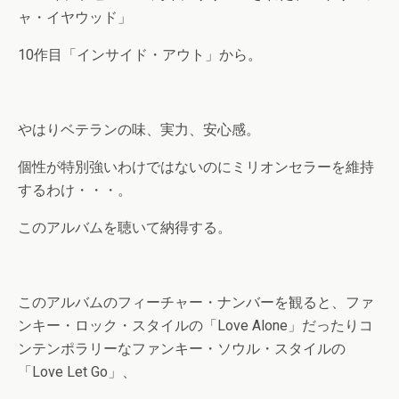
ャ・イヤウッド」
10作目「インサイド・アウト」から。
やはりベテランの味、実力、安心感。
個性が特別強いわけではないのにミリオンセラーを維持
するわけ・・・。
このアルバムを聴いて納得する。
このアルバムのフィーチャー・ナンバーを観ると、ファ
ンキー・ロック・スタイルの「Love Alone」だったりコ
ンテンポラリーなファンキー・ソウル・スタイルの
「Love Let Go」、