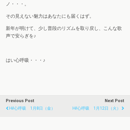
ノ・・・。
その見えない魅力はあなたにも届くはず。
新年が明けて、少し普段のリズムを取り戻し、こんな歌
声で安らぎを♪
はい心呼吸・・・♪
Previous Post
Next Post
Hi!心呼吸 1月8日（金）
Hi!心呼吸 1月12日（火）