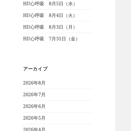
HI!心呼吸 8月5日（水）
HI!心呼吸 8月4日（火）
HI!心呼吸 8月3日（月）
HI!心呼吸 7月31日（金）
アーカイブ
2026年8月
2026年7月
2026年6月
2026年5月
2026年4月