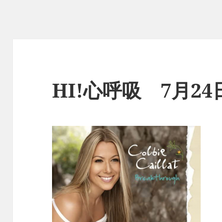
HI!心呼吸 7月2