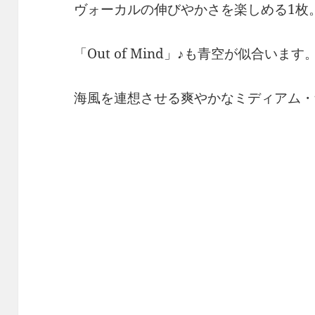
ヴォーカルの伸びやかさを楽しめる1枚
「Out of Mind」♪も青空が似合います
海風を連想させる爽やかなミディアム・