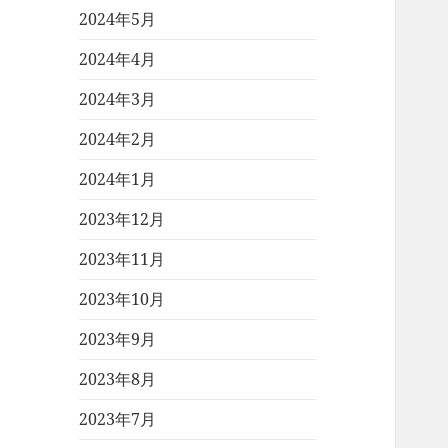
2024年5月
2024年4月
2024年3月
2024年2月
2024年1月
2023年12月
2023年11月
2023年10月
2023年9月
2023年8月
2023年7月