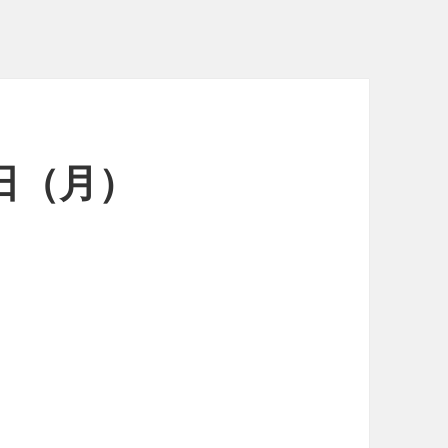
4日（月）