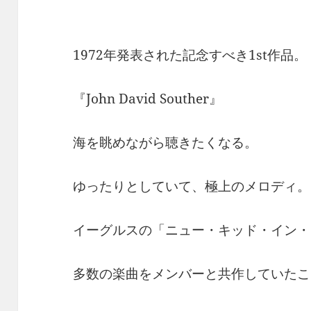
1972年発表された記念すべき1st作品。
『John David Souther』
海を眺めながら聴きたくなる。
ゆったりとしていて、極上のメロディ。
イーグルスの「ニュー・キッド・イン・
多数の楽曲をメンバーと共作していたこ