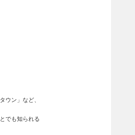
タウン」など、
とでも知られる