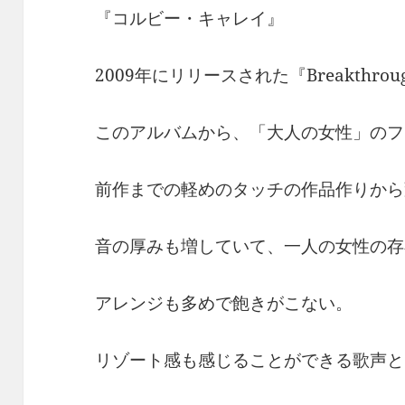
『コルビー・キャレイ』
2009年にリリースされた『Breakthrou
このアルバムから、「大人の女性」のフ
前作までの軽めのタッチの作品作りから
音の厚みも増していて、一人の女性の存
アレンジも多めで飽きがこない。
リゾート感も感じることができる歌声と