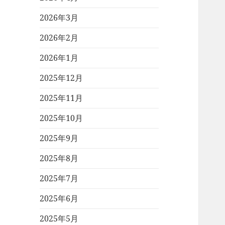
2026年3月
2026年2月
2026年1月
2025年12月
2025年11月
2025年10月
2025年9月
2025年8月
2025年7月
2025年6月
2025年5月