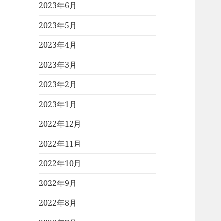
2023年6月
2023年5月
2023年4月
2023年3月
2023年2月
2023年1月
2022年12月
2022年11月
2022年10月
2022年9月
2022年8月