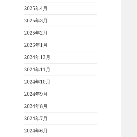
2025年4月
2025年3月
2025年2月
2025年1月
2024年12月
2024年11月
2024年10月
2024年9月
2024年8月
2024年7月
2024年6月