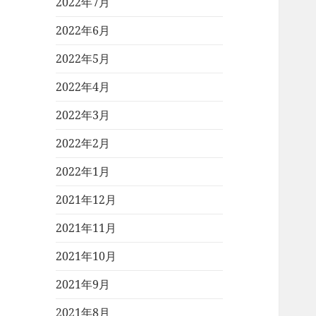
2022年7月
2022年6月
2022年5月
2022年4月
2022年3月
2022年2月
2022年1月
2021年12月
2021年11月
2021年10月
2021年9月
2021年8月