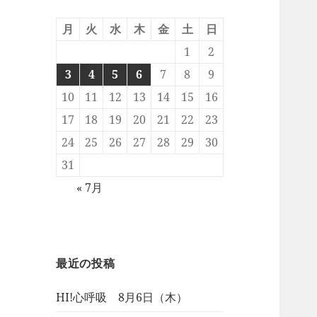
月
火
水
木
金
土
日
1
2
3
4
5
6
7
8
9
10
11
12
13
14
15
16
17
18
19
20
21
22
23
24
25
26
27
28
29
30
31
« 7月
最近の投稿
HI!心呼吸 8月6日（木）