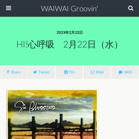
WAIWAI Groovin'
2023年2月22日
HI!心呼吸 2月22日（水）
Share
Tweet
Pin
Mail
SMS