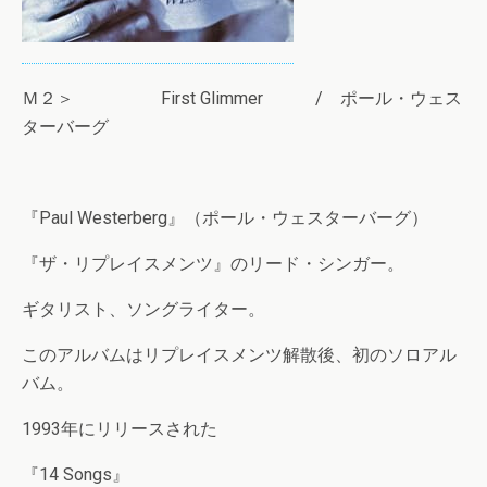
Ｍ２＞ First Glimmer / ポール・ウェス
ターバーグ
『Paul Westerberg』（ポール・ウェスターバーグ）
『ザ・リプレイスメンツ』のリード・シンガー。
ギタリスト、ソングライター。
このアルバムはリプレイスメンツ解散後、初のソロアル
バム。
1993年にリリースされた
『14 Songs』