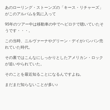
あのローリング・ストーンズの「キース・リチャーズ」
がこのアルバムを気に入って
95年のツアー中は移動車の中でヘビロテで聴いていたそ
うです・・・。
この当時、ニルヴァーナやグリーン・デイがバンバン売
れていた時代。
その裏ではこんなにしっかりとしたアメリカン・ロック
が追いやられていた。
そのことを最近知ることになるんですよね。
まだまだ知らないことが多い♪