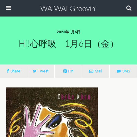
WAIWAI Groovin'
2023年1月6日
HI!心呼吸 1月6日（金）
Share
Tweet
Pin
Mail
SMS