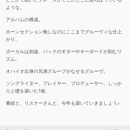
ような。
アルバムの構成。
ホーンセクション無しなのにここまでグルーヴィな仕上
がり。
ボーカルは勿論、バックのギターやキーボードが刻むリ
ズム。
オハイオ出身の兄弟グループがなせるグルーヴ。
ソングライター、プレイヤー、プロデューサー。しっか
りと礎を築いた1枚。
番組と、リスナーさんと、今年も築いていきましょう♪