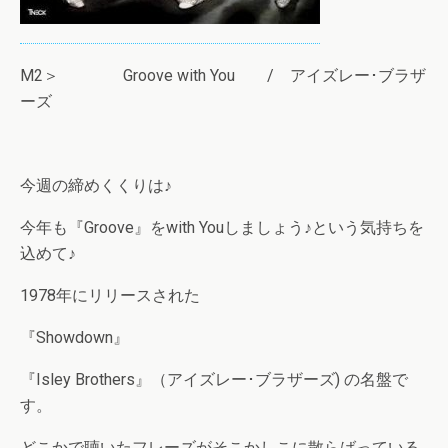
M2＞ Groove with You / アイズレー･ブラザ
ーズ
今週の締めくくりは♪
今年も『Groove』をwith Youしましょう♪という気持ちを
込めて♪
1978年にリリースされた
『Showdown』
『Isley Brothers』（アイズレー･ブラザーズ) の名盤で
す。
どこかで聴いたフレーズがそこかしこに散らばっている