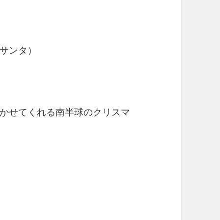
来たサンタ）
かせてくれる南半球のクリスマ