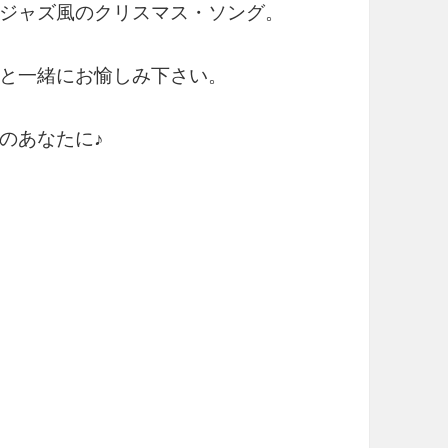
ジャズ風のクリスマス・ソング。
と一緒にお愉しみ下さい。
のあなたに♪