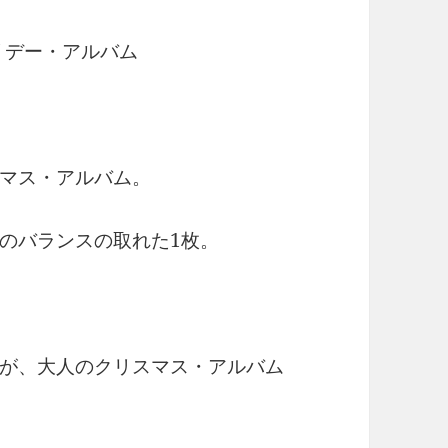
リデー・アルバム
マス・アルバム。
のバランスの取れた1枚。
が、大人のクリスマス・アルバム