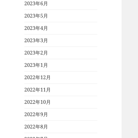
2023年6月
2023年5月
2023年4月
2023年3月
2023年2月
2023年1月
2022年12月
2022年11月
2022年10月
2022年9月
2022年8月