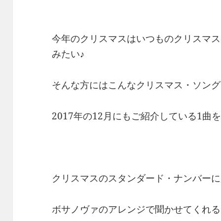
今年のクリスマスはいつものクリスマス
みたい♪
そんな方にはこんなクリスマス・ソング
2017年の12月にもご紹介している1曲を
クリスマスのスタンダード・ナンバーに
ボサノヴァのアレンジで聞かせてくれる