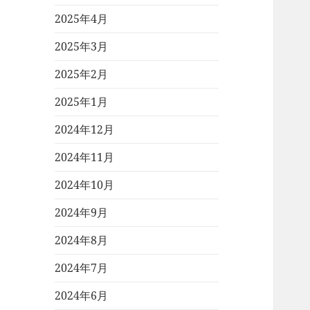
2025年4月
2025年3月
2025年2月
2025年1月
2024年12月
2024年11月
2024年10月
2024年9月
2024年8月
2024年7月
2024年6月