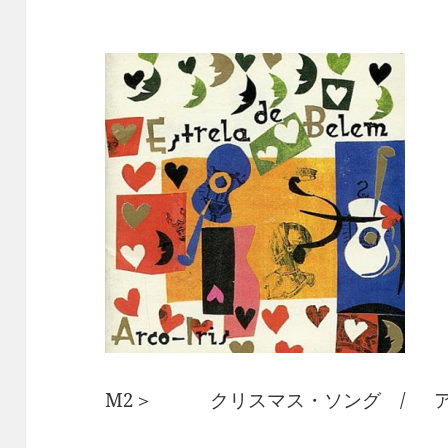
M2＞ クリスマス・ソング / ア