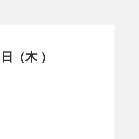
2日（木 ）