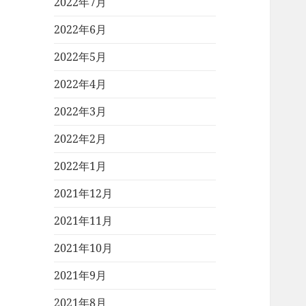
2022年7月
2022年6月
2022年5月
2022年4月
2022年3月
2022年2月
2022年1月
2021年12月
2021年11月
2021年10月
2021年9月
2021年8月