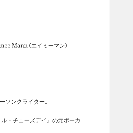
ee Mann (エイミーマン)
ーソングライター。
ティル・チューズデイ』の元ボーカ