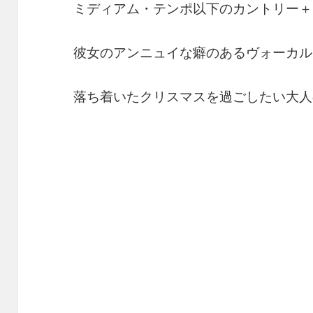
ミディアム・テンポ以下のカントリー＋
彼女のアンニュイな癖のあるヴォーカル
落ち着いたクリスマスを過ごしたい大人