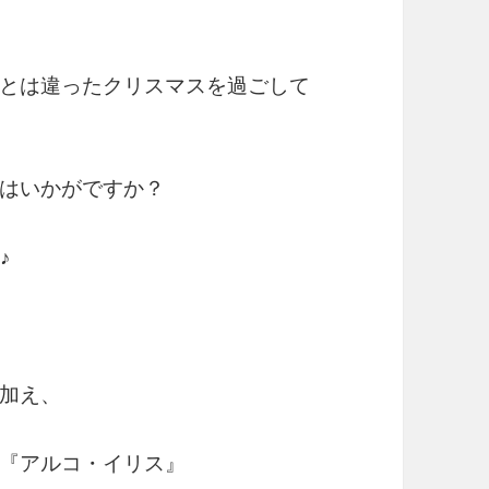
とは違ったクリスマスを過ごして
はいかがですか？
♪
加え、
『アルコ・イリス』