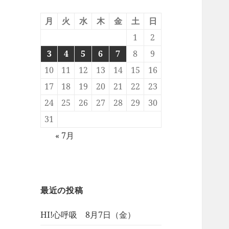
月
火
水
木
金
土
日
1
2
3
4
5
6
7
8
9
10
11
12
13
14
15
16
17
18
19
20
21
22
23
24
25
26
27
28
29
30
31
« 7月
最近の投稿
HI!心呼吸 8月7日（金）