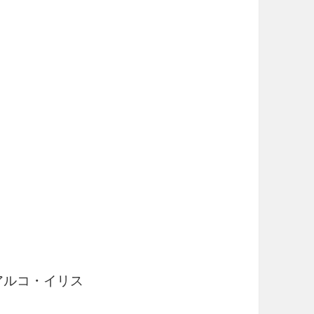
ルコ・イリス