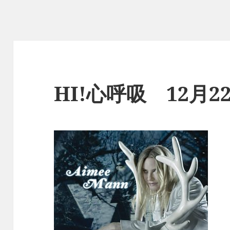
HI!心呼吸 12月2