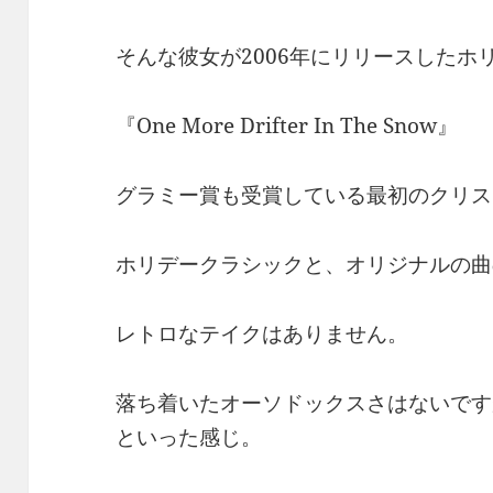
そんな彼女が2006年にリリースしたホ
『One More Drifter In The Snow』
グラミー賞も受賞している最初のクリス
ホリデークラシックと、オリジナルの曲
レトロなテイクはありません。
落ち着いたオーソドックスさはないです
といった感じ。