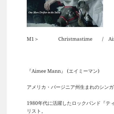
M1＞ Christmastime / Aim
『Aimee Mann』 (エイミーマン)
アメリカ・バージニア州生まれのシンガ
1980年代に活躍したロックバンド『
リスト。