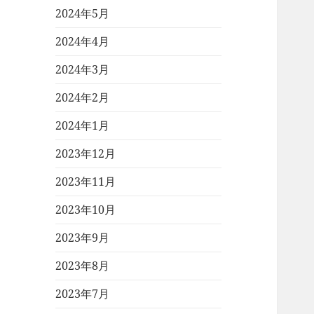
2024年5月
2024年4月
2024年3月
2024年2月
2024年1月
2023年12月
2023年11月
2023年10月
2023年9月
2023年8月
2023年7月