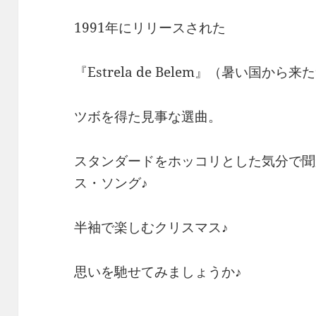
1991年にリリースされた
『Estrela de Belem』（暑い国から
ツボを得た見事な選曲。
スタンダードをホッコリとした気分で聞
ス・ソング♪
半袖で楽しむクリスマス♪
思いを馳せてみましょうか♪