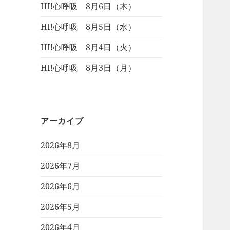
HI!心呼吸 8月6日（木）
HI!心呼吸 8月5日（水）
HI!心呼吸 8月4日（火）
HI!心呼吸 8月3日（月）
アーカイブ
2026年8月
2026年7月
2026年6月
2026年5月
2026年4月