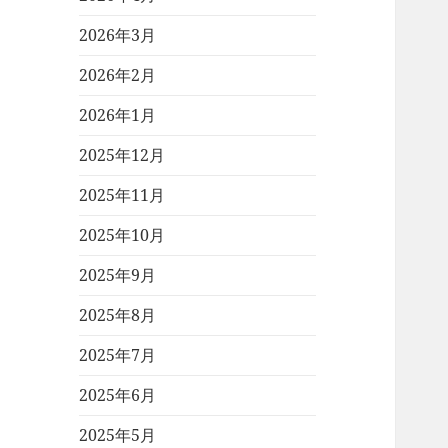
2026年3月
2026年2月
2026年1月
2025年12月
2025年11月
2025年10月
2025年9月
2025年8月
2025年7月
2025年6月
2025年5月