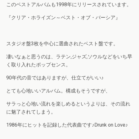
このベストアルバムも1998年にリリースされています。
『クリア・ホライズン～ベスト・オブ・バーシア』
スタジオ盤3枚を中心に選曲されたベスト盤です。
凄いなぁと思うのは、ラテン,ジャズ,ソウルなどをいち早
く取り入れたポップセンス。
90年代の音ではありますが、仕立てがいい♪
とても心地いいアルバム。構成もそうですが、
サラっと心地い流れを楽しめるというよりは、その流れ
に魅了されてしまう。
1986年にヒットを記録した代表曲です♪Drunk on Love♪