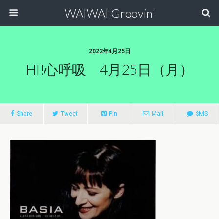
WAIWAI Groovin'
2022年4月25日
HI!心呼吸 4月25日（月）
Share
Tweet
Pin
Mail
SMS