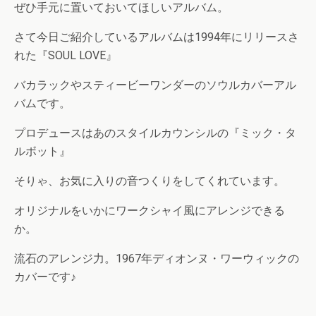
ぜひ手元に置いておいてほしいアルバム。
さて今日ご紹介しているアルバムは1994年にリリースさ
れた『SOUL LOVE』
バカラックやスティービーワンダーのソウルカバーアル
バムです。
プロデュースはあのスタイルカウンシルの『ミック・タ
ルボット』
そりゃ、お気に入りの音つくりをしてくれています。
オリジナルをいかにワークシャイ風にアレンジできる
か。
流石のアレンジ力。1967年ディオンヌ・ワーウィックの
カバーです♪