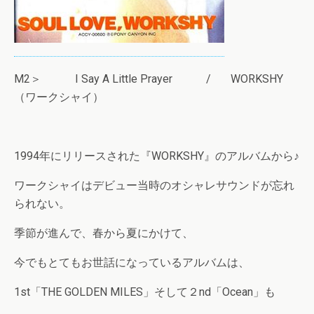
M2＞ I Say A Little Prayer / WORKSHY
（ワークシャイ）
1994年にリリースされた『WORKSHY』のアルバムから♪
ワークシャイはデビュー当時のオシャレサウンドが忘れ
られない。
季節が進んで、春から夏にかけて、
今でもとてもお世話になっているアルバムは、
1st「THE GOLDEN MILES」そして２nd「Ocean」も