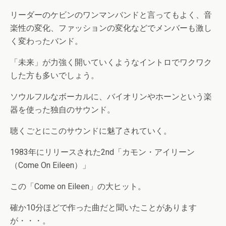
リーダーのケビンのワンマンバンドと言ってもよく、音
楽性の変化、ファッションの変化などでメンバーも激し
く変わったバンド。
「未来」が力強く開いていくようなイントロでワクワク
した方も多いでしょう。
ソウルフルなボーカルに、バイオリンやホーンという楽
器を使った独自のサウンド。
聴くごとにこのサウンドに魅了されていく。
1983年にリリースされた2nd「カモン・アイリーン
（Come On Eileen）」
この「Come on Eileen」の大ヒット。
確か10分ほどで作った曲だと聞いたことがあります
が・・・。