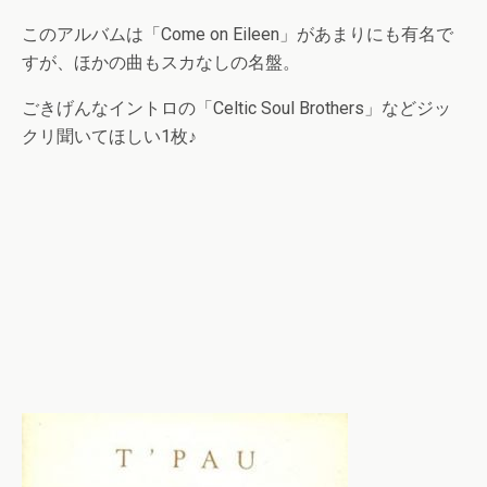
このアルバムは「Come on Eileen」があまりにも有名で
すが、ほかの曲もスカなしの名盤。
ごきげんなイントロの「Celtic Soul Brothers」などジッ
クリ聞いてほしい1枚♪