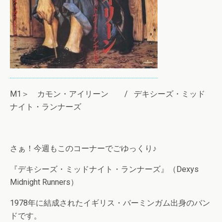
M1＞ カモン・アイリーン / デキシーズ・ミッド
ナイト・ランナーズ
さぁ！今週もこのコーナーでごゆっくり♪
『デキシーズ・ミッドナイト・ランナーズ』（Dexys
Midnight Runners）
1978年に結成されたイギリス・バーミンガム出身のバン
ドです。