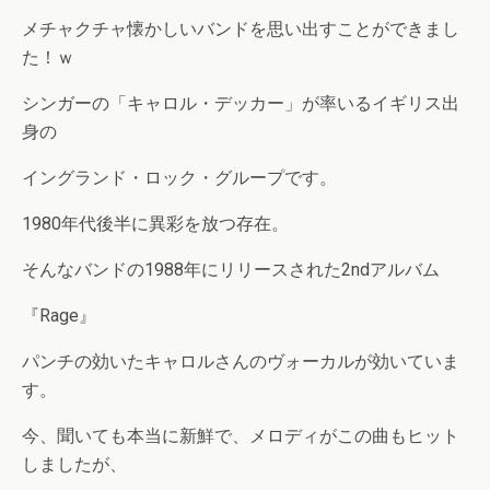
メチャクチャ懐かしいバンドを思い出すことができまし
た！ｗ
シンガーの「キャロル・デッカー」が率いるイギリス出
身の
イングランド・ロック・グループです。
1980年代後半に異彩を放つ存在。
そんなバンドの1988年にリリースされた2ndアルバム
『Rage』
パンチの効いたキャロルさんのヴォーカルが効いていま
す。
今、聞いても本当に新鮮で、メロディがこの曲もヒット
しましたが、