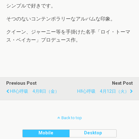
シンプルで好きです。
そつのないコンテンポラリーなアルバムな印象。
クイーン、ジャーニー等を手掛けた名手「ロイ・トーマ
ス・ベイカー」プロデュース作。
Previous Post
Next Post
HI!心呼吸 4月8日（金）
HI!心呼吸 4月12日（火）
Back to top
Mobile
Desktop