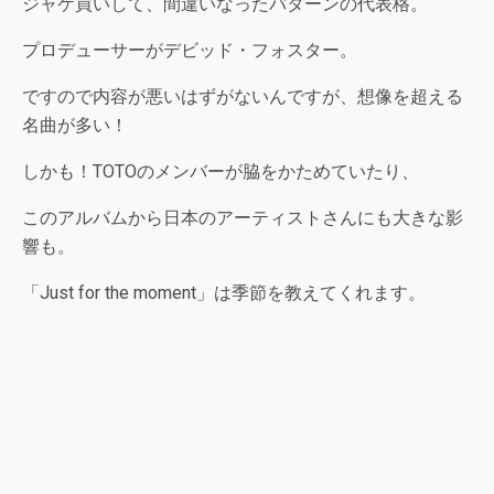
ジャケ買いして、間違いなったパターンの代表格。
プロデューサーがデビッド・フォスター。
ですので内容が悪いはずがないんですが、想像を超える
名曲が多い！
しかも！TOTOのメンバーが脇をかためていたり、
このアルバムから日本のアーティストさんにも大きな影
響も。
「Just for the moment」は季節を教えてくれます。