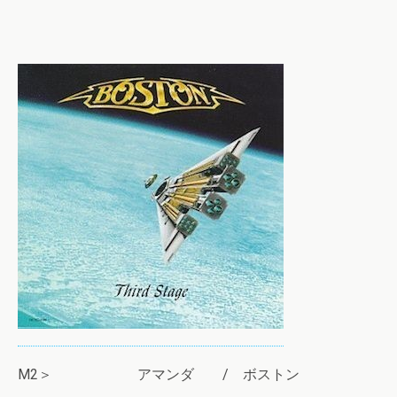
M2＞ アマンダ / ボストン