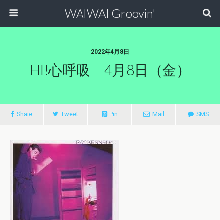
WAIWAI Groovin'
2022年4月8日
HI!心呼吸 4月8日（金）
Share
Tweet
Pin
Mail
SMS