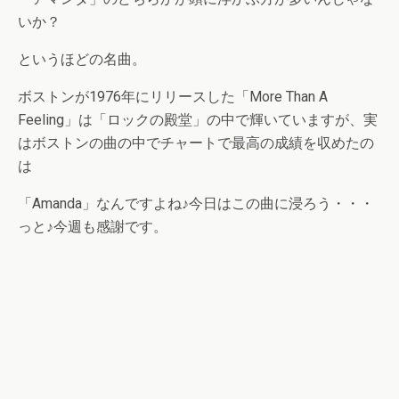
いか？
というほどの名曲。
ボストンが1976年にリリースした「More Than A
Feeling」は「ロックの殿堂」の中で輝いていますが、実
はボストンの曲の中でチャートで最高の成績を収めたの
は
「Amanda」なんですよね♪今日はこの曲に浸ろう・・・
っと♪今週も感謝です。