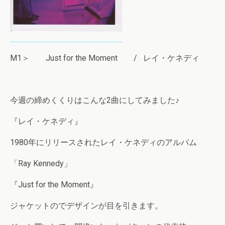
M1＞ Just for the Moment / レイ・ケネディ
今週の締めくくりはこんな2曲にしてみました♪
『レイ・ケネディ』
1980年にリリースされたレイ・ケネディのアルバム
「Ray Kennedy」
『Just for the Moment』
ジャケットのでデザインが目を引きます。