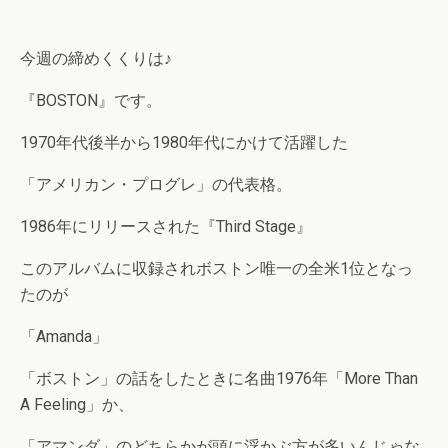
今週の締めくくりは♪
『BOSTON』です。
1970年代後半から1980年代にかけて活躍した
「アメリカン・プログレ」の代表格。
1986年にリリースされた『Third Stage』
このアルバムに収録されボストン唯一の全米1位となっ
たのが
「Amanda」
「ボストン」の話をしたときに名曲1976年「More Than
A Feeling」か、
「アマンダ」のどちらかが頭に浮かぶ方が多いんじゃな