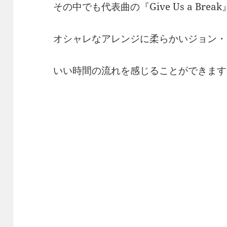
その中でも代表曲の『Give Us a Break
オシャレなアレンジに柔らかいジョン・
いい時間の流れを感じることができます