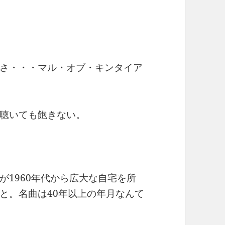
さ・・・マル・オブ・キンタイア
聴いても飽きない。
が1960年代から広大な自宅を所
と。名曲は40年以上の年月なんて