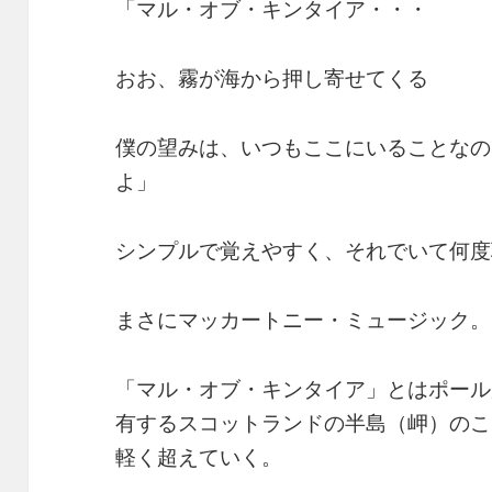
「マル・オブ・キンタイア・・・
おお、霧が海から押し寄せてくる
僕の望みは、いつもここにいることなの
よ」
シンプルで覚えやすく、それでいて何度
まさにマッカートニー・ミュージック。
「マル・オブ・キンタイア」とはポール
有するスコットランドの半島（岬）のこ
軽く超えていく。