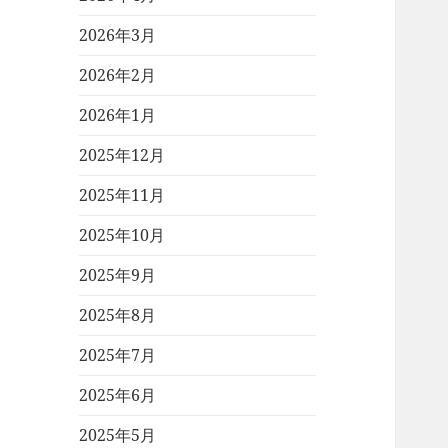
2026年3月
2026年2月
2026年1月
2025年12月
2025年11月
2025年10月
2025年9月
2025年8月
2025年7月
2025年6月
2025年5月