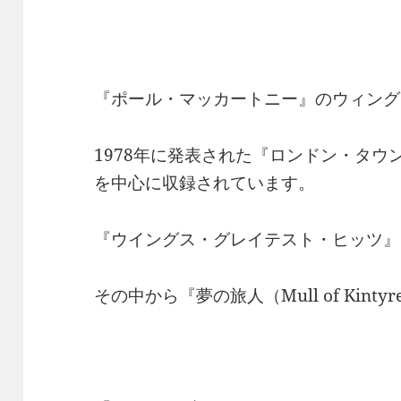
『ポール・マッカートニー』のウィング
1978年に発表された『ロンドン・タ
を中心に収録されています。
『ウイングス・グレイテスト・ヒッツ』
その中から『夢の旅人（Mull of Kin