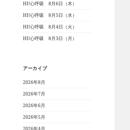
HI!心呼吸 8月6日（木）
HI!心呼吸 8月5日（水）
HI!心呼吸 8月4日（火）
HI!心呼吸 8月3日（月）
アーカイブ
2026年8月
2026年7月
2026年6月
2026年5月
2026年4月