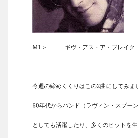
M1＞ ギヴ・アス・ア・ブレイク
今週の締めくくりはこの2曲にしてみま
60年代からバンド（ラヴィン・スプー
としても活躍したり、多くのヒットを生