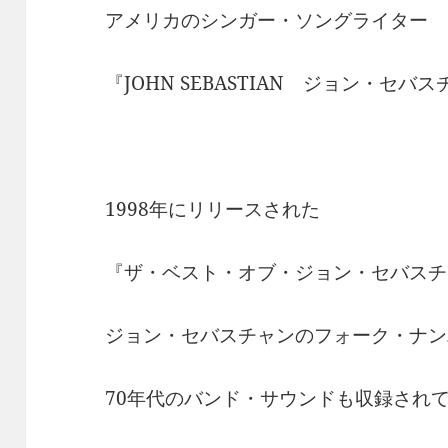
アメリカのシンガー・ソングライター
『JOHN SEBASTIAN ジョン・セバ
1998年にリリースされた
『ザ・ベスト・オブ・ジョン・セバスチ
ジョン・セバスチャンのフォーク・ナン
70年代のバンド・サウンドも収録され