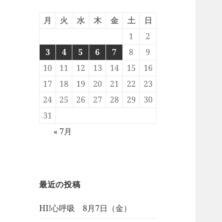
月
火
水
木
金
土
日
1
2
3
4
5
6
7
8
9
10
11
12
13
14
15
16
17
18
19
20
21
22
23
24
25
26
27
28
29
30
31
« 7月
最近の投稿
HI!心呼吸 8月7日（金）