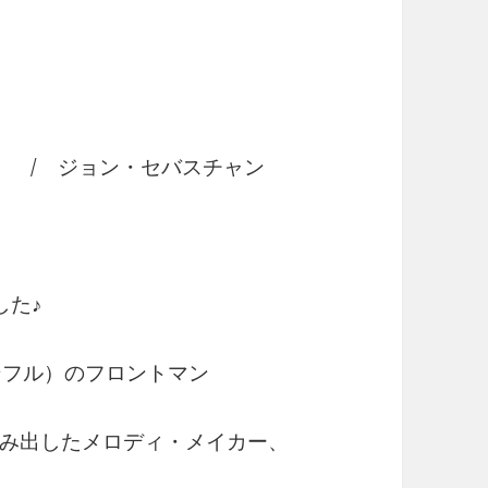
 / ジョン・セバスチャン
した♪
ンフル）のフロントマン
み出したメロディ・メイカー、