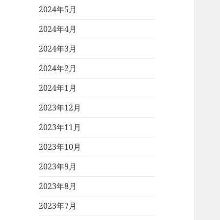
2024年5月
2024年4月
2024年3月
2024年2月
2024年1月
2023年12月
2023年11月
2023年10月
2023年9月
2023年8月
2023年7月