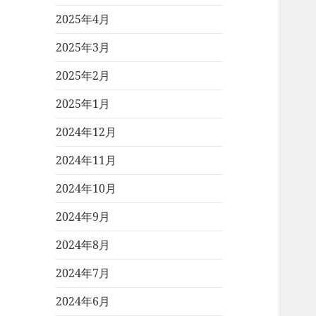
2025年4月
2025年3月
2025年2月
2025年1月
2024年12月
2024年11月
2024年10月
2024年9月
2024年8月
2024年7月
2024年6月