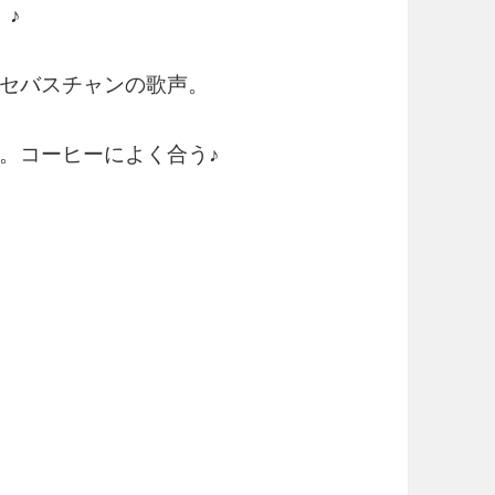
』♪
セバスチャンの歌声。
。コーヒーによく合う♪