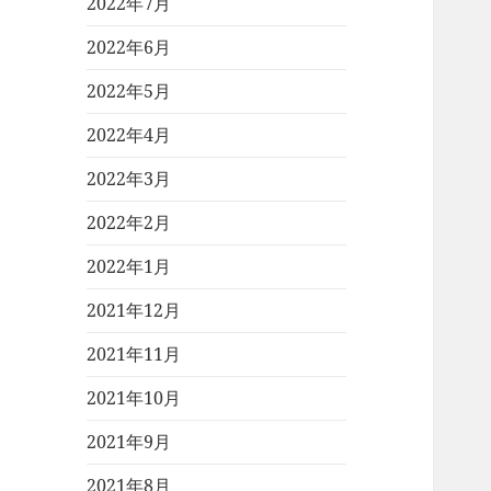
2022年7月
2022年6月
2022年5月
2022年4月
2022年3月
2022年2月
2022年1月
2021年12月
2021年11月
2021年10月
2021年9月
2021年8月