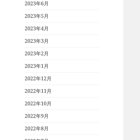
2023年6月
2023年5月
2023年4月
2023年3月
2023年2月
2023年1月
2022年12月
2022年11月
2022年10月
2022年9月
2022年8月