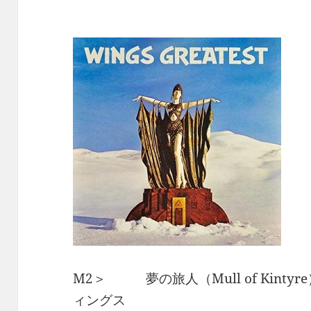
M2＞ 夢の旅人（Mull of Kintyr
ィングス