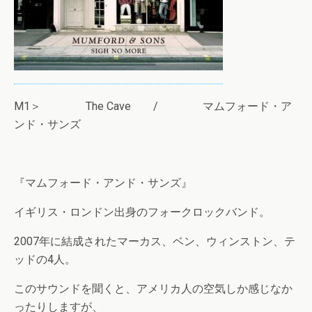
M1＞ The Cave / マムフォード・ア
ンド・サンズ
『マムフォード・アンド・サンズ』
イギリス・ロンドン出身のフォークロックバンド。
2007年に結成されたマーカス、ベン、ウィンストン、テ
ッドの4人。
このサウンドを聞くと、アメリカ人の空気しか感じなか
ったりしますが、