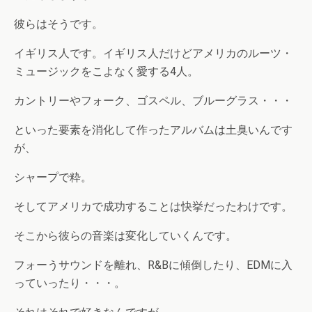
彼らはそうです。
イギリス人です。イギリス人だけどアメリカのルーツ・
ミュージックをこよなく愛する4人。
カントリーやフォーク、ゴスペル、ブルーグラス・・・
といった要素を消化して作ったアルバムは土臭いんです
が、
シャープで粋。
そしてアメリカで成功することは快挙だったわけです。
そこから彼らの音楽は変化していくんです。
フォーうサウンドを離れ、R&Bに傾倒したり、EDMに入
っていったり・・・。