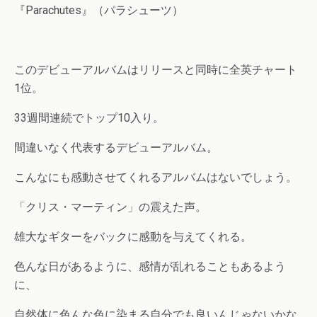
『Parachutes』（パラシューツ）
このデビューアルバムはリリースと同時に全英チャート
1位。
33週間連続でトップ10入り。
間違いなく代表するデビューアルバム。
こんなにも感動させてくれるアルバムはないでしょう。
「クリス・マーティン」の震えた声。
雄大なギターをバックに感動を与えてくれる。
色んな日があるように、感情が乱れることもあるよう
に、
自然体に色んな色に染まる自分でも良いんじゃないかな