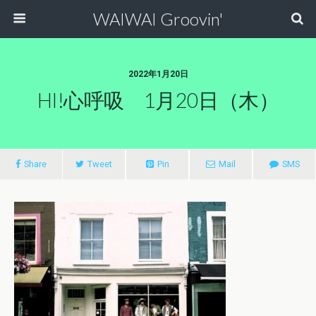
WAIWAI Groovin'
2022年1月20日
HI!心呼吸 1月20日（木）
Share
Tweet
Pin
Mail
SMS