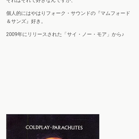
それはそれで好きなんですが、
個人的にはやはりフォーク・サウンドの『マムフォード
＆サンズ』好き。
2009年にリリースされた「サイ・ノー・モア」から♪