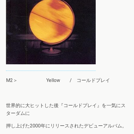
M2＞ Yellow / コールドプレイ
世界的に大ヒットした後『コールドプレイ』を一気にス
ターダムに
押し上げた2000年にリリースされたデビューアルバム。