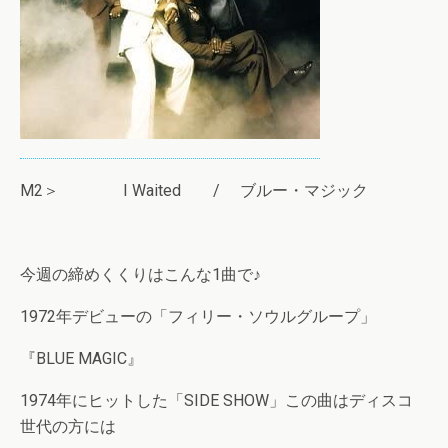
M2＞ I Waited / ブルー・マジック
今週の締めくくりはこんな1曲で♪
1972年デビューの「フィリー・ソウルグループ」
『BLUE MAGIC』
1974年にヒットした「SIDE SHOW」この曲はディスコ
世代の方には