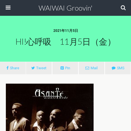
WAIWAI Groovin'
2021年11月5日
HI!心呼吸 11月5日（金）
Share
Tweet
Pin
Mail
SMS