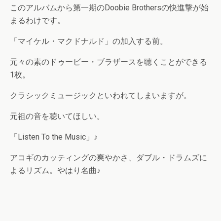
このアルバムから第一期のDoobie Brothersの快進撃が始
まるわけです。
「マイケル・マクドナルド」の加入する前。
元々の素のドゥービー・ブラザースを聴くことができる
1枚。
クラシックミュージックといわれてしまいますが。
元祖の音を聴いてほしい。
「Listen To the Music」♪
アコギのカッティングの爽やかさ、ダブル・ドラムズに
よるリズム。やはり名曲♪