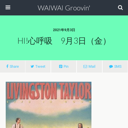
WAIWAI Groovin'
2021年9月3日
HI!心呼吸 9月3日（金）
Share
Tweet
Pin
Mail
SMS