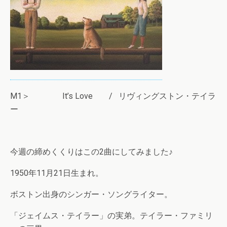
M1＞ It’s Love / リヴィングストン・テイラ
ー
今週の締めくくりはこの2曲にしてみました♪
1950年11月21日生まれ。
ボストン出身のシンガー・ソングライター。
「ジェイムス・テイラー」の実弟。テイラー・ファミリ