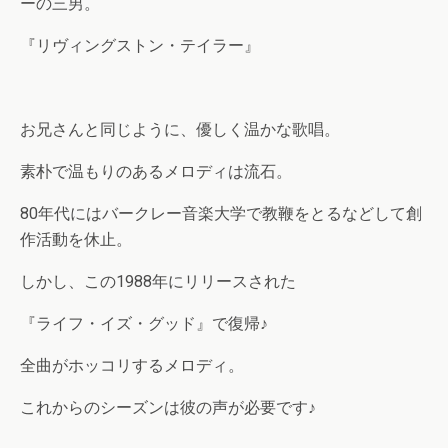
ーの三男。
『リヴィングストン・テイラー』
お兄さんと同じように、優しく温かな歌唱。
素朴で温もりのあるメロディは流石。
80年代にはバークレー音楽大学で教鞭をとるなどして創
作活動を休止。
しかし、この1988年にリリースされた
『ライフ・イズ・グッド』で復帰♪
全曲がホッコリするメロディ。
これからのシーズンは彼の声が必要です♪