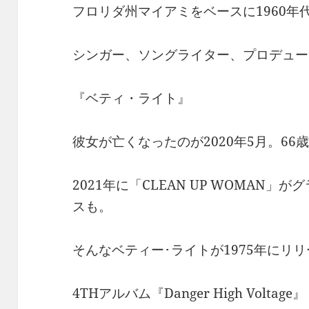
フロリダ州マイアミをベースに1960年
シンガー、ソングライター、プロデュー
『ベティ・ライト』
彼女が亡くなったのが2020年5月。6
2021年に「CLEAN UP WOMAN
スも。
そんなベティー･ライトが1975年にリ
4THアルバム『Danger High Voltage』