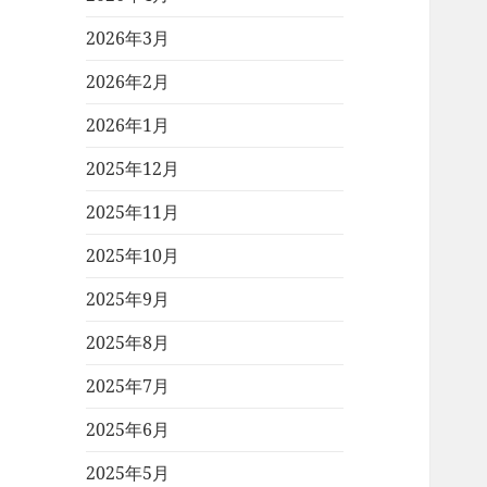
2026年3月
2026年2月
2026年1月
2025年12月
2025年11月
2025年10月
2025年9月
2025年8月
2025年7月
2025年6月
2025年5月