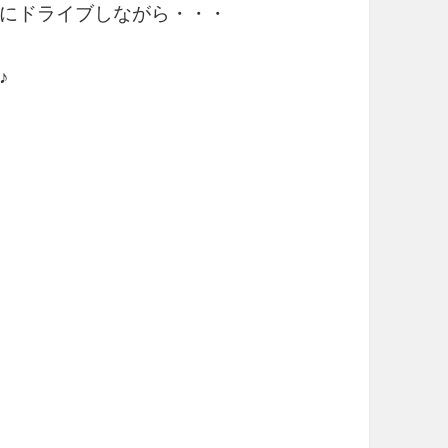
にドライブしながら・・・
♪