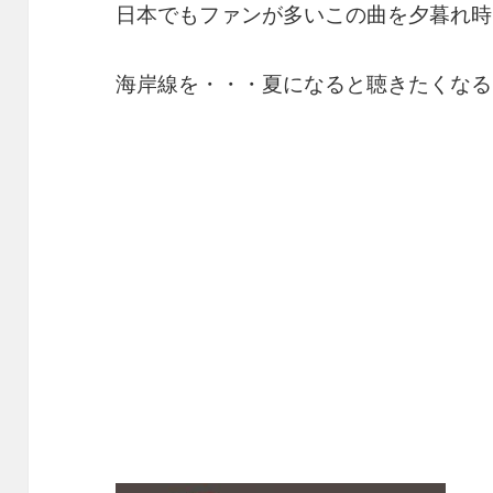
日本でもファンが多いこの曲を夕暮れ時
海岸線を・・・夏になると聴きたくなる