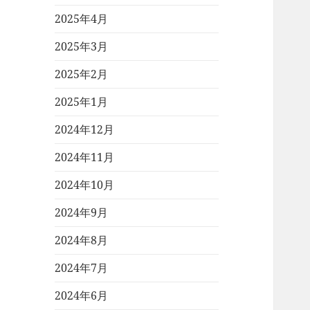
2025年4月
2025年3月
2025年2月
2025年1月
2024年12月
2024年11月
2024年10月
2024年9月
2024年8月
2024年7月
2024年6月