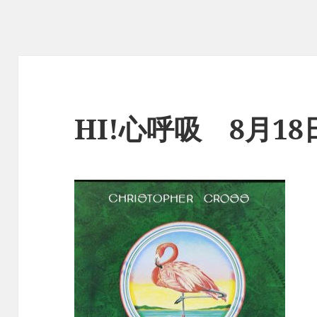
HI!心呼吸 8月1