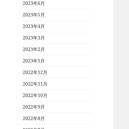
2023年6月
2023年5月
2023年4月
2023年3月
2023年2月
2023年1月
2022年12月
2022年11月
2022年10月
2022年9月
2022年8月