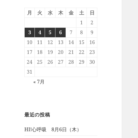
月
火
水
木
金
土
日
1
2
3
4
5
6
7
8
9
10
11
12
13
14
15
16
17
18
19
20
21
22
23
24
25
26
27
28
29
30
31
« 7月
最近の投稿
HI!心呼吸 8月6日（木）