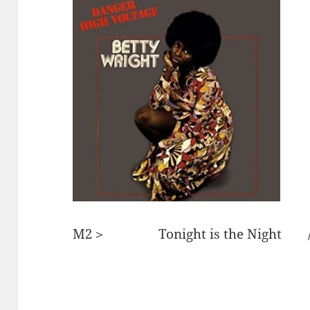
M2＞ Tonight is the Nigh