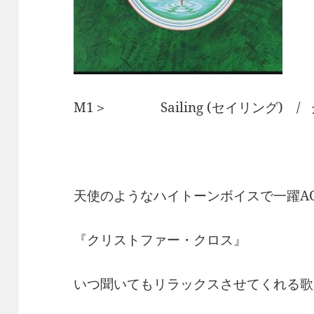
M1＞ Sailing (セイリング) 
天使のようなハイトーンボイスで一躍A
『クリストファー・クロス』
いつ聞いてもリラックスさせてくれる歌