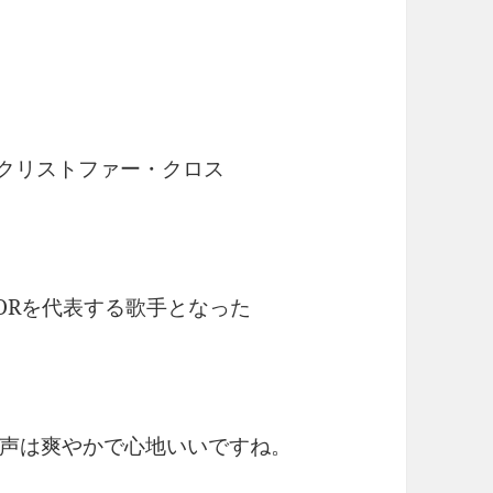
/ クリストファー・クロス
ORを代表する歌手となった
声は爽やかで心地いいですね。