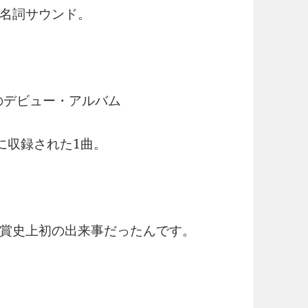
名詞サウンド。
のデビュー・アルバム
s)』に収録された1曲。
賞史上初の出来事だったんです。