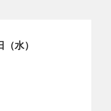
8日（水）