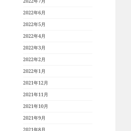
2022年7月
2022年6月
2022年5月
2022年4月
2022年3月
2022年2月
2022年1月
2021年12月
2021年11月
2021年10月
2021年9月
2021年8月