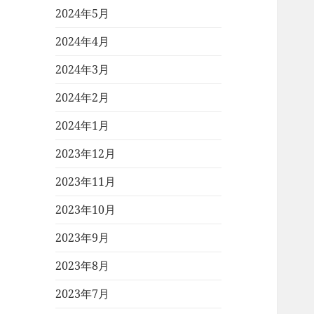
2024年5月
2024年4月
2024年3月
2024年2月
2024年1月
2023年12月
2023年11月
2023年10月
2023年9月
2023年8月
2023年7月