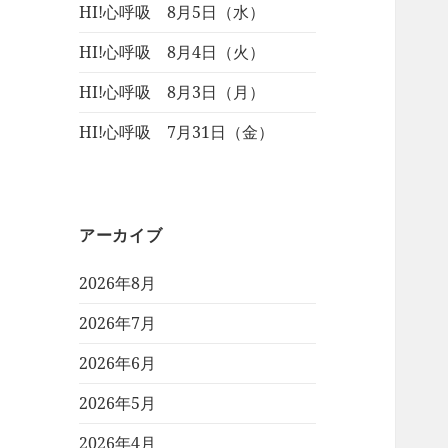
HI!心呼吸 8月5日（水）
HI!心呼吸 8月4日（火）
HI!心呼吸 8月3日（月）
HI!心呼吸 7月31日（金）
アーカイブ
2026年8月
2026年7月
2026年6月
2026年5月
2026年4月