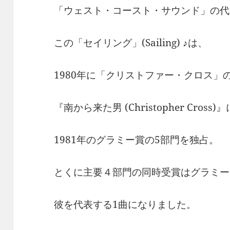
「ウェスト・コースト・サウンド」の代
この「セイリング」(Sailing) ♪は、
1980年に「クリストファー・クロス」
『南から来た男 (Christopher Cros
1981年のグラミー賞の5部門を独占。
とくに主要４部門の同時受賞はグラミー
彼を代表する1曲になりました。