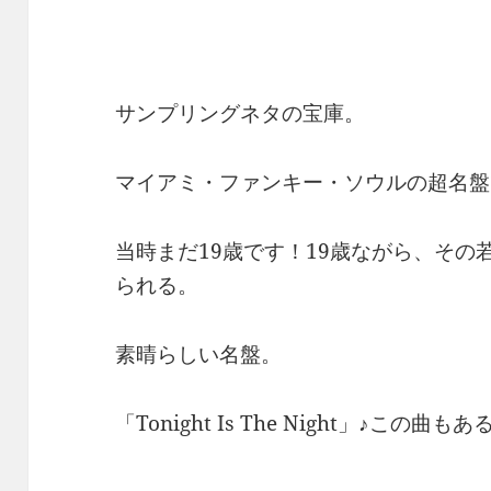
サンプリングネタの宝庫。
マイアミ・ファンキー・ソウルの超名盤
当時まだ19歳です！19歳ながら、そ
られる。
素晴らしい名盤。
「Tonight Is The Night」♪こ