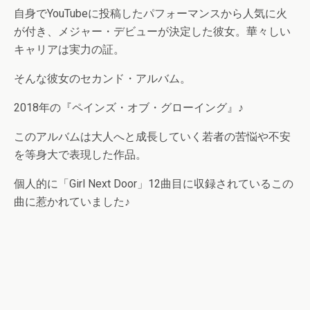
自身でYouTubeに投稿したパフォーマンスから人気に火
が付き、メジャー・デビューが決定した彼女。華々しい
キャリアは実力の証。
そんな彼女のセカンド・アルバム。
2018年の『ペインズ・オブ・グローイング』♪
このアルバムは大人へと成長していく若者の苦悩や不安
を等身大で表現した作品。
個人的に「Girl Next Door」12曲目に収録されているこの
曲に惹かれていました♪