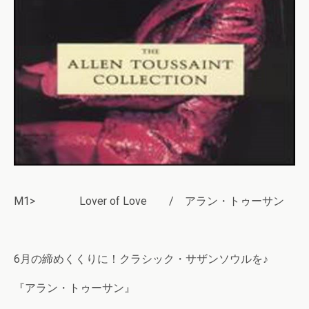
M1> Lover of Love / アラン・トゥーサン
6月の締めくくりに！クラシック・サザンソウルを♪
『アラン・トゥーサン』