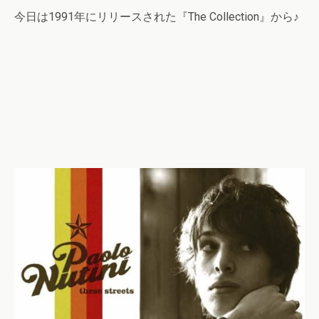
今日は1991年にリリースされた『The Collection』から♪