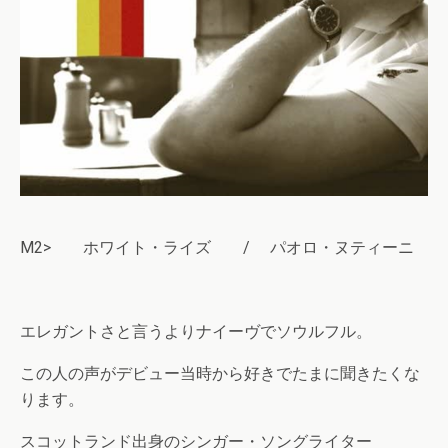
M2> ホワイト・ライズ / パオロ・ヌティーニ
エレガントさと言うよりナイーヴでソウルフル。
この人の声がデビュー当時から好きでたまに聞きたくな
ります。
スコットランド出身のシンガー・ソングライター