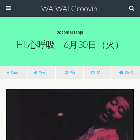
WAIWAI Groovin'
2020年6月30日
HI!心呼吸 6月30日（火）
Share
Tweet
Pin
Mail
SMS