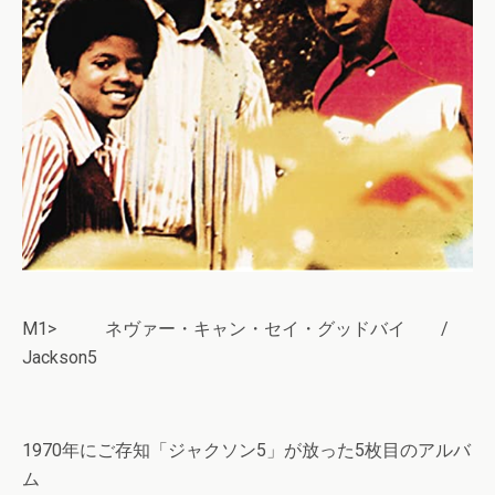
M1> ネヴァー・キャン・セイ・グッドバイ /
Jackson5
1970年にご存知「ジャクソン5」が放った5枚目のアルバ
ム