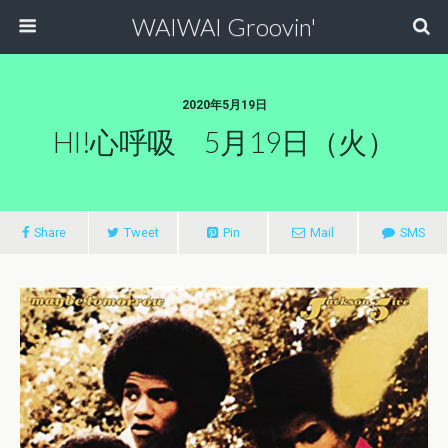
WAIWAI Groovin'
2020年5月19日
HI!心呼吸 5月19日（火）
Share
Tweet
Pin
Mail
SMS