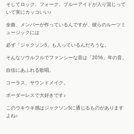
そしてロック、フォーク、ブルーアイドが入り混じって
いて実にカッコいい♪
全曲、メンバーが作っているんですが、彼らのルーツミ
ュージックには
必ず「ジャクソン5」も入っているんだろうな。
そんなソウルフルでファンシーな音は「2016」年の音。
自信にあふれる歌唱。
コーラス、サウンドメイク。
ボーダーレスで大好きです♪
このウキウキ感はジャクソン5に通じるものがあります
よね♪