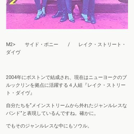
M2> サイド・ポニー / レイク・ストリート・
ダイヴ
2004年にボストンで結成され、現在はニューヨークのブ
ルックリンを拠点に活躍する４人組『レイク・ストリー
ト・ダイヴ』
自分たちを“メインストリームから外れたジャンルレスな
バンド”と表現しているんですね。確かに。
でもそのジャンルレスな中にもソウル。