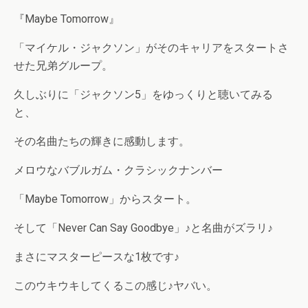
『Maybe Tomorrow』
「マイケル・ジャクソン」がそのキャリアをスタートさ
せた兄弟グループ。
久しぶりに「ジャクソン5」をゆっくりと聴いてみる
と、
その名曲たちの輝きに感動します。
メロウなバブルガム・クラシックナンバー
「Maybe Tomorrow」からスタート。
そして「Never Can Say Goodbye」♪と名曲がズラリ♪
まさにマスターピースな1枚です♪
このウキウキしてくるこの感じ♪ヤバい。