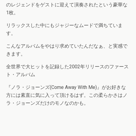
のレジェンドをゲストに迎えて演奏されたという豪華な
1枚。
リラックスした中にもジャジーなムードで満ちていま
す。
こんなアルバムをやはり求めていたんだなぁ、と実感で
きます。
全世界で大ヒットを記録した2002年リリースのファース
ト・アルバム
『ノラ・ジョーンズ(Come Away With Me)』がお好きな
方には素直に気に入って頂けるはず。この柔らかさはノ
ラ・ジョーンズだけのモノなのかも。