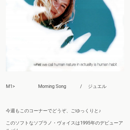
M1> Morning Song / ジュエル
今週もこのコーナーでどうぞ、ごゆっくりと♪
このソフトなソプラノ・ヴォイスは1995年のデビューア