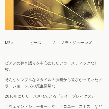
M2＞ ピース / ノラ・ジョーンズ
ピアノの弾き語りを中心にしたアコースティックな1
枚。
そんなシンプルなスタイルの演奏から遠ざかっていたノ
ラ・ジョーンズの原点回帰な
2016年にリリースされている『デイ・ブレイクス』
「ウェイン・ショーター」や、「ロニー・スミス」など