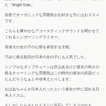
た『Bright Side』
自然でオーガニックな雰囲気がお好きな方にはおススメ
です。
こちらも爽やかなアコースティックサウンドを聞かせて
くれるシンガーソングライター。
等身大の女の子の心情を表現する才能。
巧みに操る歌詞が日本の女の子にも人気でした。
シンプルなポップチューンは沢山あるけど彼女の幼さの
残るチャーミングな雰囲気はこの時代の彼女の武器だっ
たんだろうなぁと今頃考えたりします。
おばあちゃんが日本人だったという彼女の中に流れる日
本人イズム。
もしかしたらそんなイズムに反応してしまうのかも。