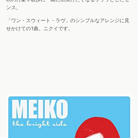
ンス。
「ワン・スウィート・ラヴ」のシンプルなアレンジに見
せかけての1曲。ニクイです。