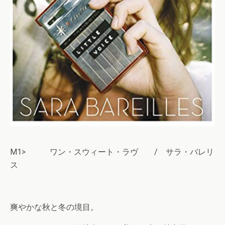
M1> ワン・スウィート・ラヴ / サラ・バレリ
ス
爽やかな秋と冬の境目。