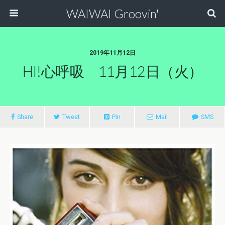
WAIWAI Groovin'
2019年11月12日
HI!心呼吸 11月12日（火）
Share
Tweet
Pin
Mail
SMS