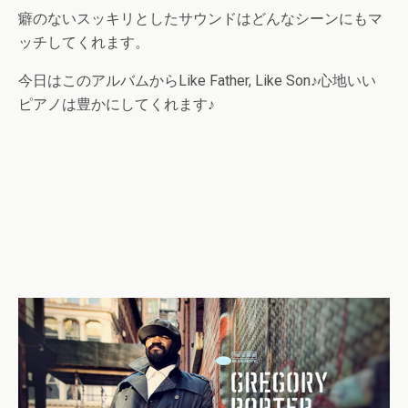
癖のないスッキリとしたサウンドはどんなシーンにもマ
ッチしてくれます。
今日はこのアルバムからLike Father, Like Son♪心地いい
ピアノは豊かにしてくれます♪