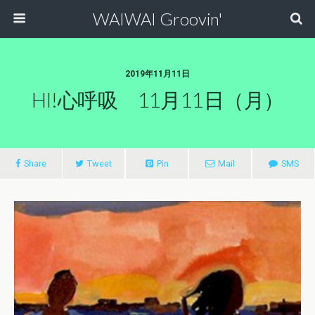
WAIWAI Groovin'
2019年11月11日
HI!心呼吸 11月11日（月）
Share
Tweet
Pin
Mail
SMS