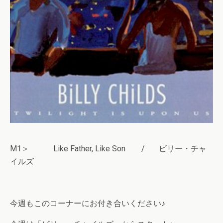
M1＞ Like Father, Like Son / ビリー・チャ
イルズ
今週もこのコーナーにお付き合いください♪