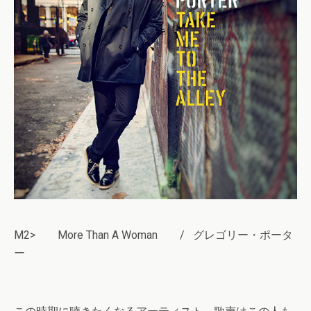
M2> More Than A Woman / グレゴリー・ポータ
ー