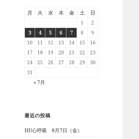
月
火
水
木
金
土
日
1
2
3
4
5
6
7
8
9
10
11
12
13
14
15
16
17
18
19
20
21
22
23
24
25
26
27
28
29
30
31
« 7月
最近の投稿
HI!心呼吸 8月7日（金）