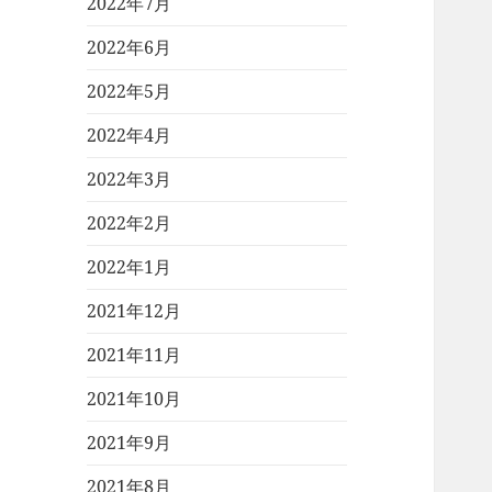
2022年7月
2022年6月
2022年5月
2022年4月
2022年3月
2022年2月
2022年1月
2021年12月
2021年11月
2021年10月
2021年9月
2021年8月