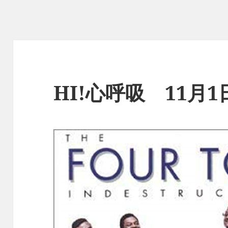
HI!心呼吸 11月