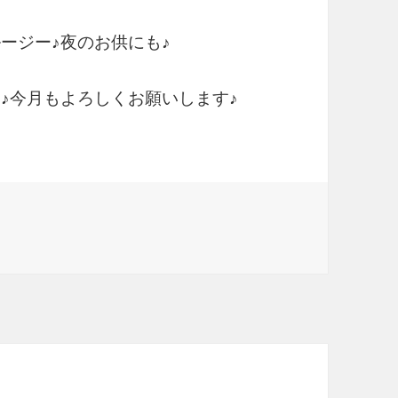
ージー♪夜のお供にも♪
ージー♪今月もよろしくお願いします♪