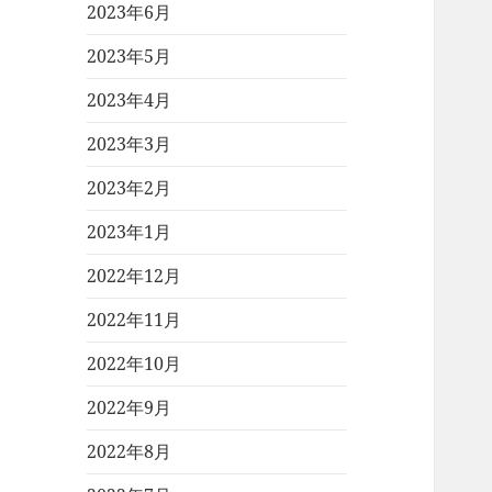
2023年6月
2023年5月
2023年4月
2023年3月
2023年2月
2023年1月
2022年12月
2022年11月
2022年10月
2022年9月
2022年8月