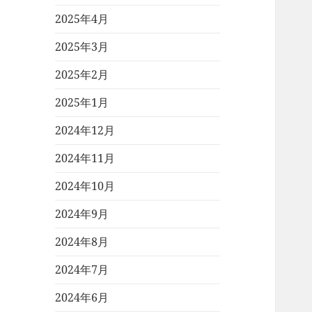
2025年4月
2025年3月
2025年2月
2025年1月
2024年12月
2024年11月
2024年10月
2024年9月
2024年8月
2024年7月
2024年6月