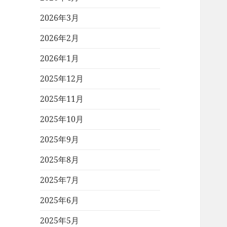
2026年3月
2026年2月
2026年1月
2025年12月
2025年11月
2025年10月
2025年9月
2025年8月
2025年7月
2025年6月
2025年5月