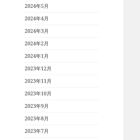
2024年5月
2024年4月
2024年3月
2024年2月
2024年1月
2023年12月
2023年11月
2023年10月
2023年9月
2023年8月
2023年7月