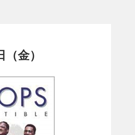
1日（金）