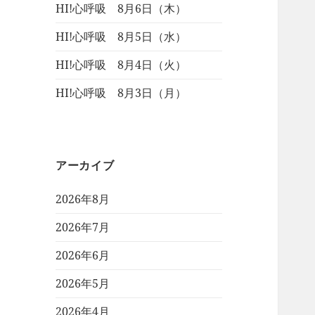
HI!心呼吸 8月6日（木）
HI!心呼吸 8月5日（水）
HI!心呼吸 8月4日（火）
HI!心呼吸 8月3日（月）
アーカイブ
2026年8月
2026年7月
2026年6月
2026年5月
2026年4月