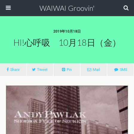
WAIWAI Groovin'
2019年10月18日
HI!心呼吸 10月18日（金）
Share
Tweet
Pin
Mail
SMS