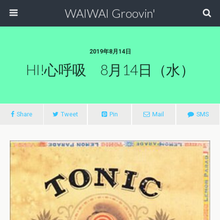
WAIWAI Groovin'
2019年8月14日
HI!心呼吸 8月14日（水）
Share
Tweet
Pin
Mail
SMS