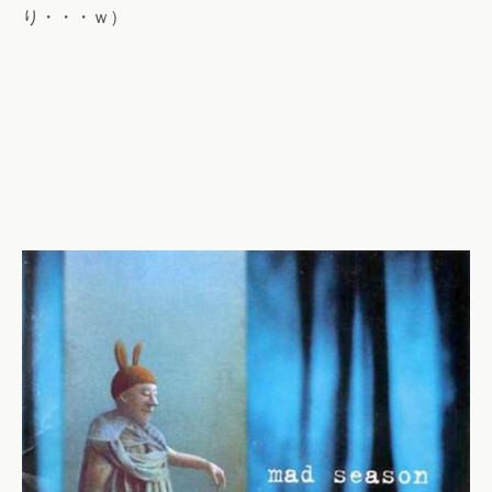
り・・・ｗ）