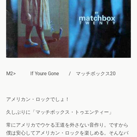
M2> If Youre Gone / マッチボックス20
アメリカン・ロックでしょ！
久しぶりに「マッチボックス・トゥエンティー」
常にアメリカでウケる王道を外さない音作り。ですから
僕は安心してアメリカン・ロックを楽しめる。そんなバ