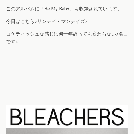
このアルバムに「Be My Baby」も収録されています。
今日はこちら♪サンデイ・マンデイズ♪
コケティッシュな感じは何十年経っても変わらない♪名曲
です♪