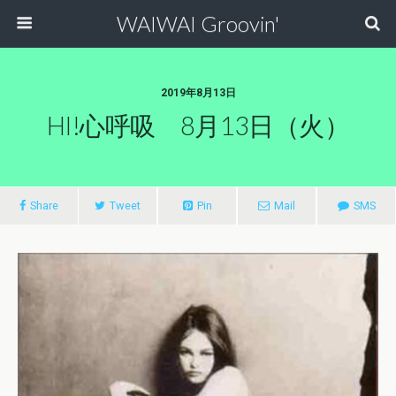
WAIWAI Groovin'
2019年8月13日
HI!心呼吸 8月13日（火）
Share
Tweet
Pin
Mail
SMS