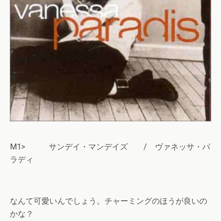
M1> サンデイ・マンデイズ / ヴァネッサ・パ
ラディ
なんて可愛いんでしょう。チャーミングのほうが良いの
かな？