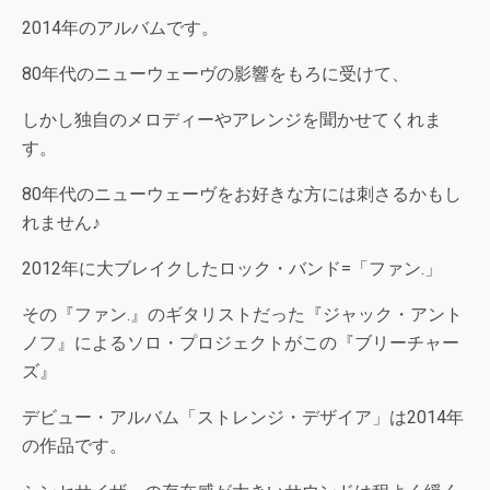
2014年のアルバムです。
80年代のニューウェーヴの影響をもろに受けて、
しかし独自のメロディーやアレンジを聞かせてくれま
す。
80年代のニューウェーヴをお好きな方には刺さるかもし
れません♪
2012年に大ブレイクしたロック・バンド=「ファン.」
その『ファン.』のギタリストだった『ジャック・アント
ノフ』によるソロ・プロジェクトがこの『ブリーチャー
ズ』
デビュー・アルバム「ストレンジ・デザイア」は2014年
の作品です。