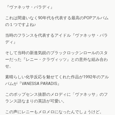
『ヴァネッサ・パラディ』
これは間違いなく90年代を代表する最高のPOPアルバム
の１つですよね♪
当時のフランスを代表するアイドル『ヴァネッサ・パラ
ディ』
そして当時の新進気鋭のブラックロックンロールのスタ
ーだった『レニー・クラヴィッツ』との意外な組み合わ
せ。
素晴らしい化学反応を魅せてくれた作品が1992年のアル
バムが『VANESSA PARADIS』
このポップセンス抜群のメロディに「ヴァネッサ」のフ
ランス語なまりの英語が可愛い。
この声にレニーもメロメロになったんでしょうけど。