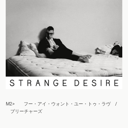
M2> フー・アイ・ウォント・ユー・トゥ・ラヴ /
ブリーチャーズ