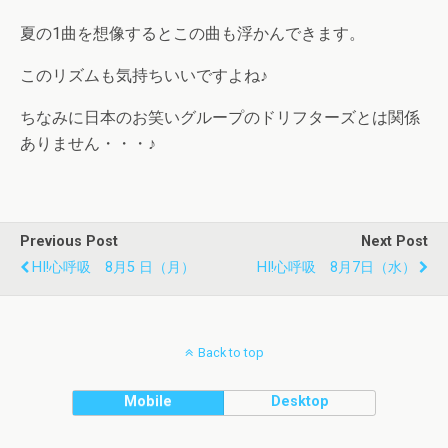
夏の1曲を想像するとこの曲も浮かんできます。
このリズムも気持ちいいですよね♪
ちなみに日本のお笑いグループのドリフターズとは関係
ありません・・・♪
Previous Post
Next Post
HI!心呼吸 8月5 日（月）
HI!心呼吸 8月7日（水）
Back to top
Mobile
Desktop