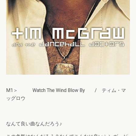
M1＞ Watch The Wind Blow By / ティム・マ
ッグロウ
なんて良い曲なんだろう♪