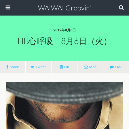
WAIWAI Groovin'
2019年8月6日
HI!心呼吸 8月6日（火）
Share
Tweet
Pin
Mail
SMS