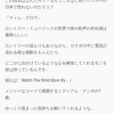
この色気はなんだろう？なんでこんなに良いシンガーが
日本で売れないのだろう？
『ティム・グロウ』
カントリー・ミュージックの世界で彼の歌声の存在感は
素晴らしい♪
カントリーの温もりもありながら、カラダの中に電流が
流れる様な感動をもらえたり。
どこかに出かけているような心を解放してくれるモノを
彼は持っているんです。
例えば「Watch The Wind Blow By」♪
メジャーなコードで展開するミディアム・テンポの1
曲。
ゆっくり固まった気持ちを解いてくれるような。