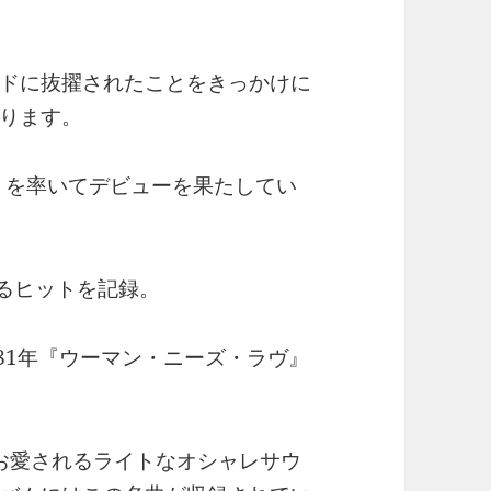
ドに抜擢されたことをきっかけに
ります。
オ』を率いてデビューを果たしてい
るヒットを記録。
81年『ウーマン・ニーズ・ラヴ』
お愛されるライトなオシャレサウ