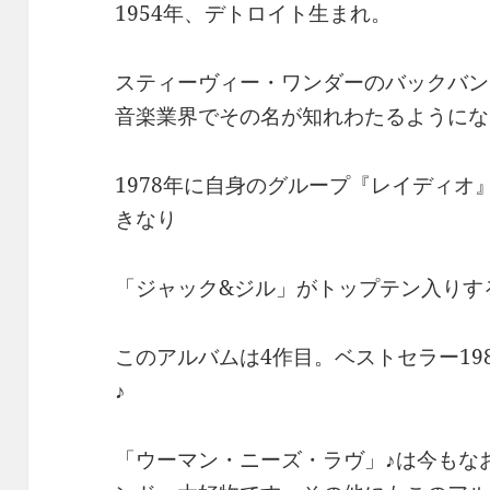
1954年、デトロイト生まれ。
スティーヴィー・ワンダーのバックバン
音楽業界でその名が知れわたるようにな
1978年に自身のグループ『レイディ
きなり
「ジャック&ジル」がトップテン入りす
このアルバムは4作目。ベストセラー19
♪
「ウーマン・ニーズ・ラヴ」♪は今もな