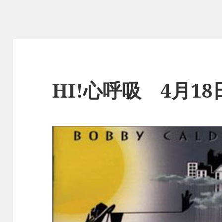
HI!心呼吸 4月1