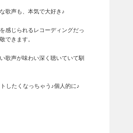
な歌声も、本気で大好き♪
を感じられるレコーディングだっ
敬できます。
い歌声が味わい深く聴いていて馴
トしたくなっちゃう♪個人的に♪