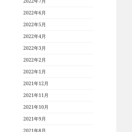
2022年7月
2022年6月
2022年5月
2022年4月
2022年3月
2022年2月
2022年1月
2021年12月
2021年11月
2021年10月
2021年9月
2021年8月