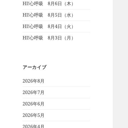
HI!心呼吸 8月6日（木）
HI!心呼吸 8月5日（水）
HI!心呼吸 8月4日（火）
HI!心呼吸 8月3日（月）
アーカイブ
2026年8月
2026年7月
2026年6月
2026年5月
2026年4月