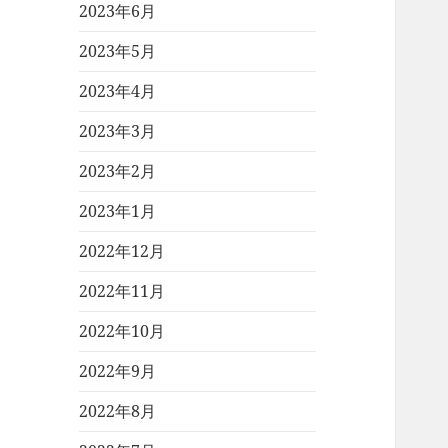
2023年6月
2023年5月
2023年4月
2023年3月
2023年2月
2023年1月
2022年12月
2022年11月
2022年10月
2022年9月
2022年8月