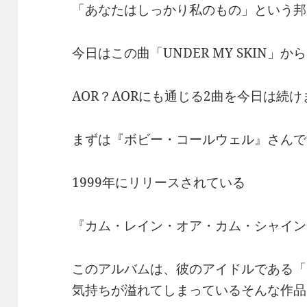
「あなたはしっかり私のもの」という邦
今日はこの曲「UNDER MY SKIN」から
AOR？AORにも通じる2曲を今日は続け
まずは『ボビー・コールウェル』さんで
1999年にリリースされている
『カム・レイン・オア・カム・シャイン
このアルバムは、彼のアイドルである「
気持ちが溢れてしまっているそんな作品