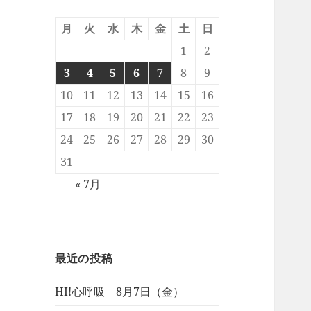
月
火
水
木
金
土
日
1
2
3
4
5
6
7
8
9
10
11
12
13
14
15
16
17
18
19
20
21
22
23
24
25
26
27
28
29
30
31
« 7月
最近の投稿
HI!心呼吸 8月7日（金）