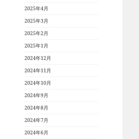
2025年4月
2025年3月
2025年2月
2025年1月
2024年12月
2024年11月
2024年10月
2024年9月
2024年8月
2024年7月
2024年6月