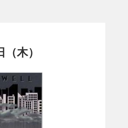
8日（木）