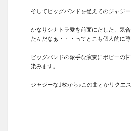
そしてビッグバンドを従えてのジャジー
かなりシナトラ愛を前面にだした、気合
たんだなぁ・・・ってとこも個人的に尊
ビッグバンドの派手な演奏にボビーの甘
染みます。
ジャジーな1枚から♪この曲とかリクエス