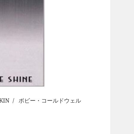
MY SKIN / ボビー・コールドウェル