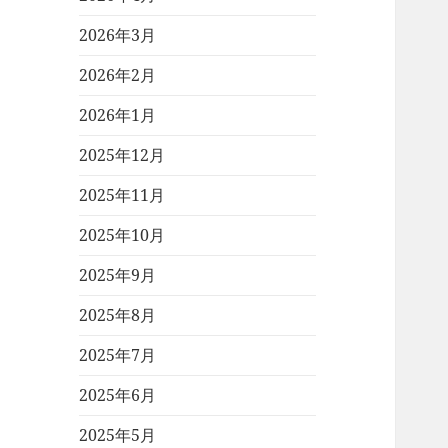
2026年3月
2026年2月
2026年1月
2025年12月
2025年11月
2025年10月
2025年9月
2025年8月
2025年7月
2025年6月
2025年5月