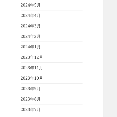
2024年5月
2024年4月
2024年3月
2024年2月
2024年1月
2023年12月
2023年11月
2023年10月
2023年9月
2023年8月
2023年7月