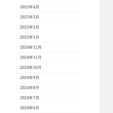
2025年4月
2025年3月
2025年2月
2025年1月
2024年12月
2024年11月
2024年10月
2024年9月
2024年8月
2024年7月
2024年6月