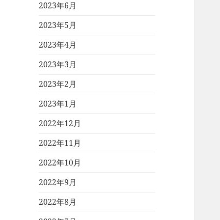
2023年6月
2023年5月
2023年4月
2023年3月
2023年2月
2023年1月
2022年12月
2022年11月
2022年10月
2022年9月
2022年8月