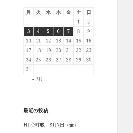
月
火
水
木
金
土
日
1
2
3
4
5
6
7
8
9
10
11
12
13
14
15
16
17
18
19
20
21
22
23
24
25
26
27
28
29
30
31
« 7月
最近の投稿
HI!心呼吸 8月7日（金）