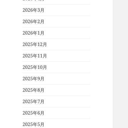
2026年3月
2026年2月
2026年1月
2025年12月
2025年11月
2025年10月
2025年9月
2025年8月
2025年7月
2025年6月
2025年5月