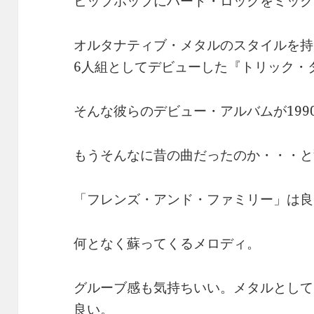
ヒップホップにハード・ロックをミック
オルタナティブ・メタルのスタイルを持
6人組としてデビューした『トリック・
そんな彼らのデビュー・アルバムが199
もうそんなに昔の曲だったのか・・・と
「フレンズ・アンド・ファミリー」は良
何となく蘇ってくるメロディ。
グルーブ感も気持ちいい。メタルとして
良い。