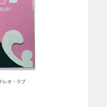
テレオ・ラブ