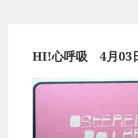
HI!心呼吸 4月0