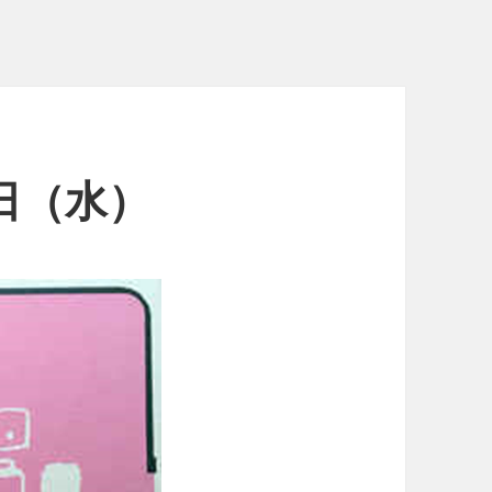
3日（水）