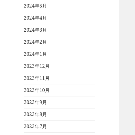
2024年5月
2024年4月
2024年3月
2024年2月
2024年1月
2023年12月
2023年11月
2023年10月
2023年9月
2023年8月
2023年7月