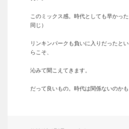
このミックス感。時代としても早かった
同じ）
リンキンパークも負いに入りだったとい
らこそ、
沁みて聞こえてきます。
だって良いもの。時代は関係ないのかも