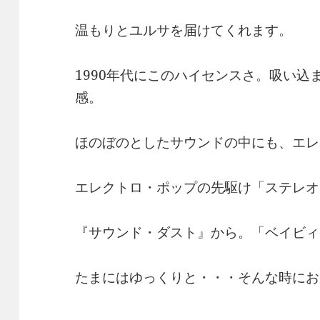
温もりとユルサを届けてくれます。
1990年代にこのハイセンスさ。吸い込
感。
ほのぼのとしたサウンドの中にも、エレ
エレクトロ・ポップの先駆け「ステレオ・
『サウンド・ダスト』から。「ベイビィ
たまにはゆっくりと・・・そんな時にお