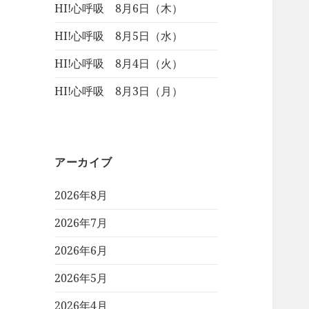
HI!心呼吸 8月6日（木）
HI!心呼吸 8月5日（水）
HI!心呼吸 8月4日（火）
HI!心呼吸 8月3日（月）
アーカイブ
2026年8月
2026年7月
2026年6月
2026年5月
2026年4月