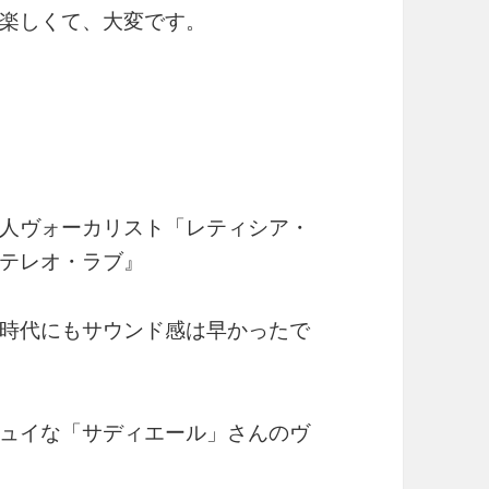
楽しくて、大変です。
人ヴォーカリスト「レティシア・
テレオ・ラブ』
時代にもサウンド感は早かったで
ュイな「サディエール」さんのヴ