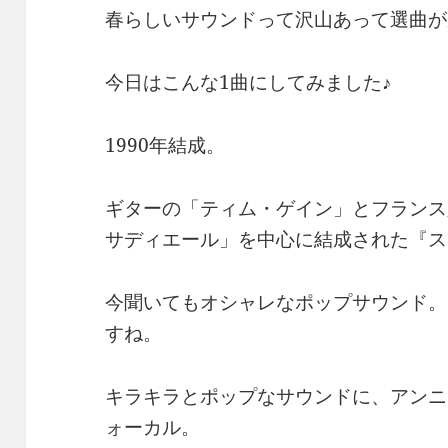
春らしいサウンドって沢山あって選曲が
今日はこんな1曲にしてみました♪
1990年結成。
ギターの「ティム・ゲイン」とフランス
サディエール」を中心に結成された『ス
今聞いてもオシャレなポップサウンド。
すね。
キラキラとポップなサウンドに、アンニ
ォーカル。