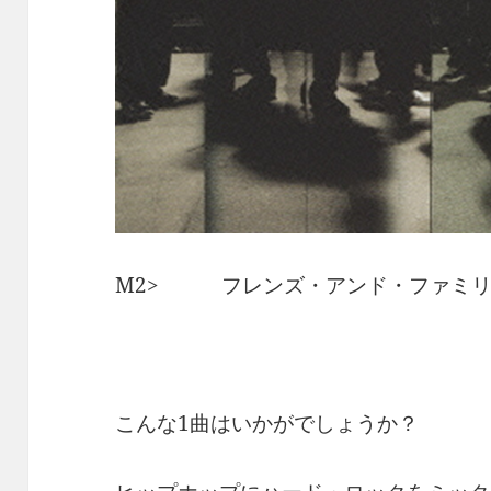
M2> フレンズ・アンド・ファミリ
こんな1曲はいかがでしょうか？