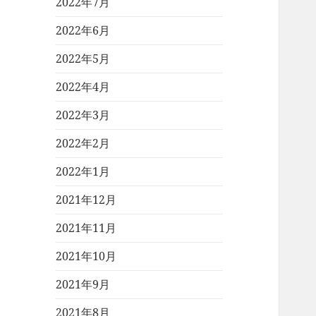
2022年7月
2022年6月
2022年5月
2022年4月
2022年3月
2022年2月
2022年1月
2021年12月
2021年11月
2021年10月
2021年9月
2021年8月