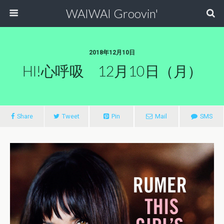
WAIWAI Groovin'
2018年12月10日
HI!心呼吸 12月10日（月）
Share
Tweet
Pin
Mail
SMS