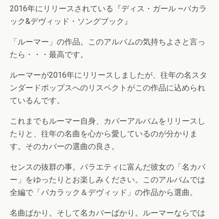
2016年にリリースされている『ディス・ガール ~バカラ
ック&デヴィッド・ソングブック』
「ルーマー」の作品。このアルバムの気持ちよさと言っ
たら・・・最高です。
ルーマーが2016年にリリースしましたが、往年の名スタ
ンダードポップスへのリスペクトがこの作品に込められ
ているんです。
これまでもルーマー自身、カバーアルバムをリリースし
たりと、往年の名曲を心から愛しているのが分かりま
す。そのカバーの選曲の良さ。
センスの抜群の事。バラエティに富んだ彼女の「名カバ
ー」をゆったりとお楽しみください。このアルバムでは
全編で「バカラック＆デヴィッド」の作品から選曲。
名曲ばかり。そして名カバーばかり。ルーマーならでは