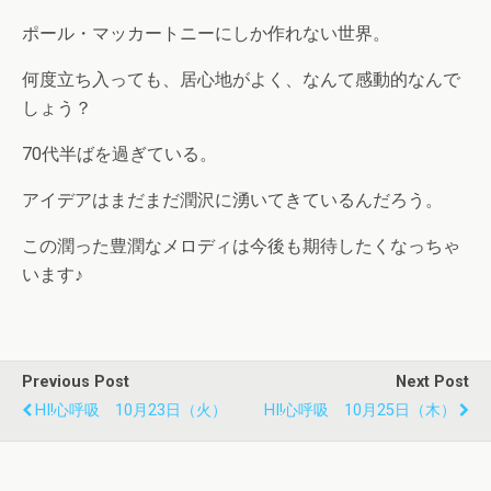
ポール・マッカートニーにしか作れない世界。
何度立ち入っても、居心地がよく、なんて感動的なんで
しょう？
70代半ばを過ぎている。
アイデアはまだまだ潤沢に湧いてきているんだろう。
この潤った豊潤なメロディは今後も期待したくなっちゃ
います♪
Previous Post
Next Post
HI!心呼吸 10月23日（火）
HI!心呼吸 10月25日（木）