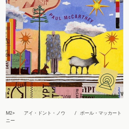
M2> アイ・ドント・ノウ / ポール・マッカート
ニー