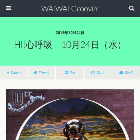
WAIWAI Groovin'
2018年10月24日
HI!心呼吸 10月24日（水）
Share
Tweet
Pin
Mail
SMS