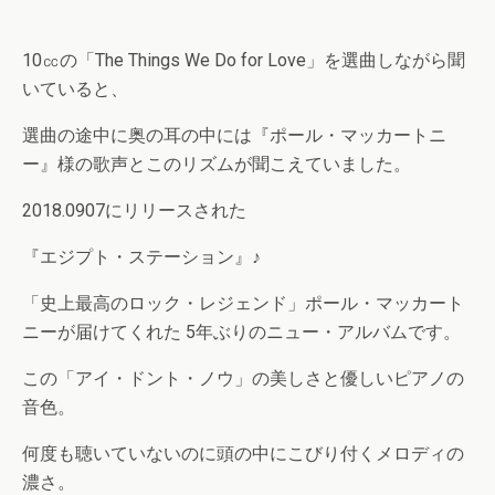
10㏄の「The Things We Do for Love」を選曲しながら聞
いていると、
選曲の途中に奥の耳の中には『ポール・マッカートニ
ー』様の歌声とこのリズムが聞こえていました。
2018.0907にリリースされた
『エジプト・ステーション』♪
「史上最高のロック・レジェンド」ポール・マッカート
ニーが届けてくれた 5年ぶりのニュー・アルバムです。
この「アイ・ドント・ノウ」の美しさと優しいピアノの
音色。
何度も聴いていないのに頭の中にこびり付くメロディの
濃さ。