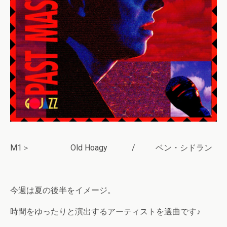
M1＞ Old Hoagy / ベン・シドラン
今週は夏の後半をイメージ。
時間をゆったりと演出するアーティストを選曲です♪