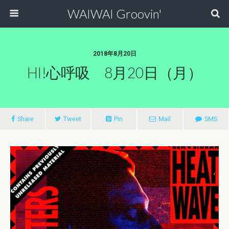
WAIWAI Groovin'
2018年8月20日
HI!心呼吸 8月20日（月）
Share
Tweet
Pin
Mail
SMS