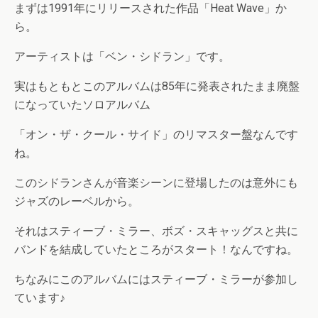
まずは1991年にリリースされた作品「Heat Wave」か
ら。
アーティストは「ベン・シドラン」です。
実はもともとこのアルバムは85年に発表されたまま廃盤
になっていたソロアルバム
「オン・ザ・クール・サイド」のリマスター盤なんです
ね。
このシドランさんが音楽シーンに登場したのは意外にも
ジャズのレーベルから。
それはスティーブ・ミラー、ボズ・スキャッグスと共に
バンドを結成していたところがスタート！なんですね。
ちなみにこのアルバムにはスティーブ・ミラーが参加し
ています♪