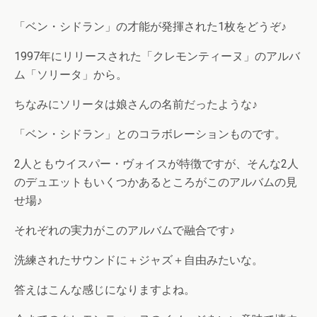
「ベン・シドラン」の才能が発揮された1枚をどうぞ♪
1997年にリリースされた「クレモンティーヌ」のアルバ
ム「ソリータ」から。
ちなみにソリータは娘さんの名前だったような♪
「ベン・シドラン」とのコラボレーションものです。
2人ともウイスパー・ヴォイスが特徴ですが、そんな2人
のデュエットもいくつかあるところがこのアルバムの見
せ場♪
それぞれの実力がこのアルバムで融合です♪
洗練されたサウンドに＋ジャズ＋自由みたいな。
答えはこんな感じになりますよね。