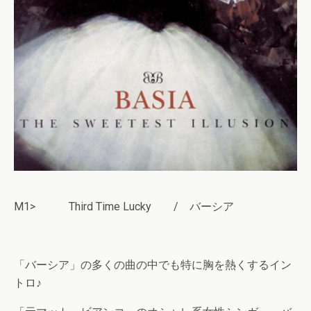
M1> Third Time Lucky / バーシア
「バーシア」の多くの曲の中でも特に胸を熱くするイン
トロ♪