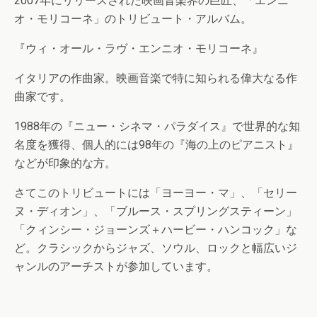
2007年にリリースされた映画音楽界の巨匠、「エンニ
オ・モリコーネ」のトリビュート・アルバム。
『ウィ・オール・ラヴ・エンニオ・モリコーネ』
イタリアの作曲家。映画音楽で特に知られる偉大なる作
曲家です。
1988年の『ニュー・シネマ・パラダイス』で世界的な知
名度を獲得、個人的には98年の『海の上のピアニスト』
などが印象的な方。
さてこのトリビュートには「ヨーヨー・マ」、「セリー
ヌ・ディオン」、「ブルース・スプリングスティーン」
「クィンシー・ジョーンズ＋ハービー・ハンコック」な
ど。クラシックからジャズ、ソウル、ロックと幅広いジ
ャンルのアーチストが参加しています。