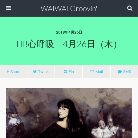
WAIWAI Groovin'
2018年4月26日
HI!心呼吸 4月26日（木）
Share
Tweet
Pin
Mail
SMS