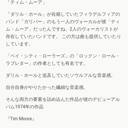
「ティム・ムーア」
「ダリル・ホール」が在籍していたフィラデルフィアの
バンド「ガリバー」のもう一人のヴォーカルが彼「ティ
ム・ムーア」だったんですね。2人のヴォーカリストが
存在していたバンドです。 この方は曲も提供していたり
しています。
「ベイ・シティ・ローラーズ」の「ロックン・ロール・
ラブレター」の作者としても有名です。
ダリル・ホールと追及していたソウルフルな音楽感。
自分自身がやりたかった繊細な音楽感。
そんな両方の要素を詰め込んだ作品が彼のデビューアル
バム1974年の作品
『Tim Moore』