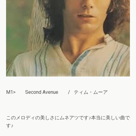
M1> Second Avenue / ティム・ムーア
このメロディの美しさにムネアツです♪本当に美しい曲で
す♪