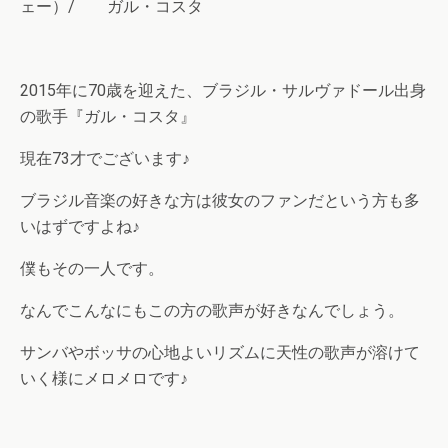
ェー）/ ガル・コスタ
2015年に70歳を迎えた、ブラジル・サルヴァドール出身
の歌手『ガル・コスタ』
現在73才でございます♪
ブラジル音楽の好きな方は彼女のファンだという方も多
いはずですよね♪
僕もその一人です。
なんでこんなにもこの方の歌声が好きなんでしょう。
サンバやボッサの心地よいリズムに天性の歌声が溶けて
いく様にメロメロです♪