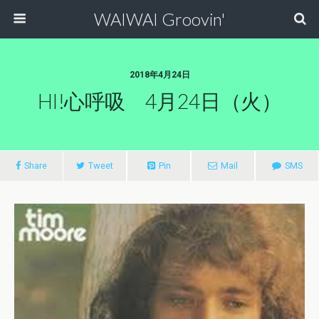
WAIWAI Groovin'
2018年4月24日
HI!心呼吸 4月24日（火）
Share
Tweet
Pin
Mail
SMS