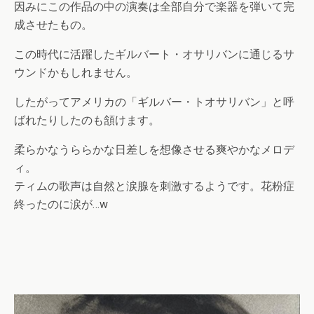
因みにこの作品の中の演奏は全部自分で楽器を弾いて完
成させたもの。
この時代に活躍したギルバート・オサリバンに通じるサ
ウンドかもしれません。
したがってアメリカの「ギルバー・トオサリバン」と呼
ばれたりしたのも頷けます。
柔らかなうららかな日差しを想像させる爽やかなメロデ
ィ。
ティムの歌声は自然と涙腺を刺激するようです。花粉症
終ったのに涙が…w