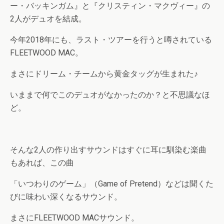
ー・バッキンガム』と『クリスティン・マクヴィー』の
2人がデュオを結成。
今年2018年にも、ラスト・ツアーを行うと噂されている
FLEETWOOD MAC。
まさにドリーム・チームから黄金タッグが生まれた♪
いままで何でこのデュオがなかったのか？と不思議なほ
ど。
そんな2人の作り出すサウンドはすぐに耳に馴染む楽曲
もあれば、この曲
「いつわりのゲーム」（Game of Pretend）などは聞くた
びに味わい深くなるサウンド。
まさにFLEETWOOD MACサウンド。