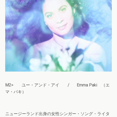
M2> ユー・アンド・アイ / Emma Paki （エ
マ・パキ）
ニュージーランド出身の女性シンガー・ソング・ライタ