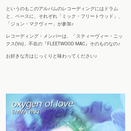
というのもこのアルバムのレコーディングにはドラム
と、ベースに、それぞれ「ミック・フリートウッド」、
「ジョン・マクヴィー」が参加♪
レコーディング・メンバーは、「スティーヴィー・ニッ
クス(Vo)」不在の『FLEETWOOD MAC』そのものなの♪
お好きな方はじっくりと味わってください♪