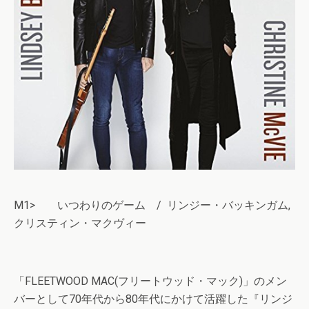
M1> いつわりのゲーム / リンジー・バッキンガム,
クリスティン・マクヴィー
「FLEETWOOD MAC(フリートウッド・マック)」のメン
バーとして70年代から80年代にかけて活躍した『リンジ