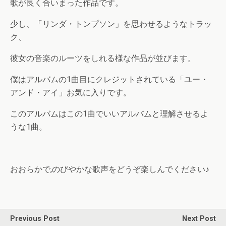
歌が良く合いまった作品です。
少し、「リンダ・トンプソン」を思わせるようなトラッ
ク、
彼女の音楽のルーツをしれる様な作品が並びます。
僕はアルバムの1曲目にクレジットされている「ユー・
アンド・アイ」お気に入りです。
このアルバムはこの1曲でいいアルバムと理解させるよ
うな1曲。
おおらかで,のびやかな歌声をどうぞ楽しんでください♪
Previous Post
Next Post