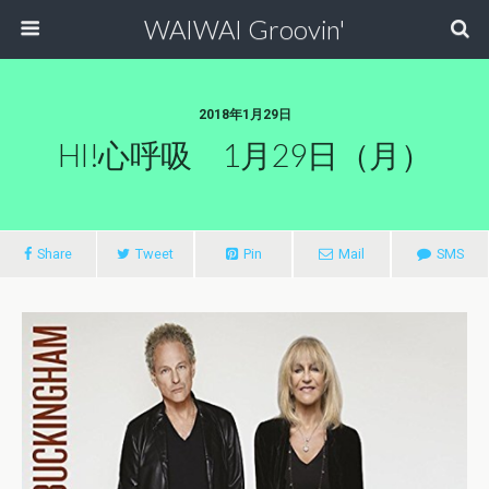
WAIWAI Groovin'
2018年1月29日
HI!心呼吸 1月29日（月）
Share
Tweet
Pin
Mail
SMS