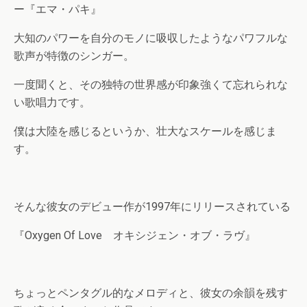
ー『エマ・パキ』
大知のパワーを自分のモノに吸収したようなパワフルな
歌声が特徴のシンガー。
一度聞くと、その独特の世界感が印象強くて忘れられな
い歌唱力です。
僕は大陸を感じるというか、壮大なスケールを感じま
す。
そんな彼女のデビュー作が1997年にリリースされている
『Oxygen Of Love オキシジェン・オブ・ラヴ』
ちょっとペンタグル的なメロディと、彼女の余韻を残す