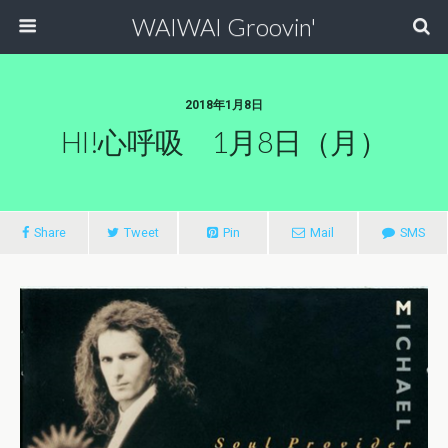
WAIWAI Groovin'
2018年1月8日
HI!心呼吸 1月8日（月）
Share
Tweet
Pin
Mail
SMS