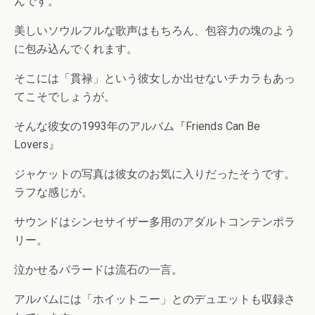
んです。
美しいソウルフルな歌声はもちろん、包容力の塊のよう
に包み込んでくれます。
そこには「貫禄」という彼女しか出せないチカラもあっ
てこそでしょうが。
そんな彼女の1993年のアルバム『Friends Can Be
Lovers』
ジャケットの写真は彼女のお気に入りだったそうです。
ラフな感じが。
サウンドはシンセサイザー多用のアダルトコンテンポラ
リー。
泣かせるバラードは流石の一言。
アルバムには「ホイットニー」とのデュエットも収録さ